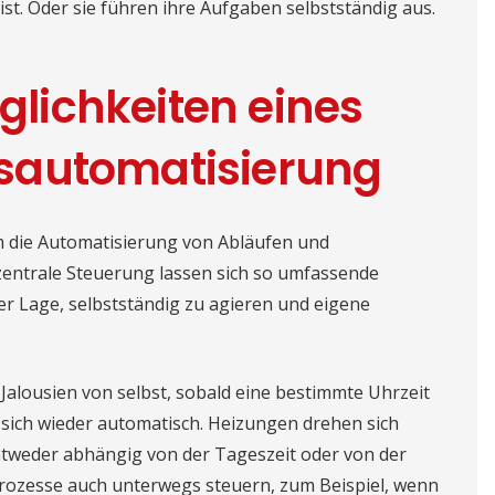
st. Oder sie führen ihre Aufgaben selbstständig aus.
öglichkeiten eines
sautomatisierung
m die Automatisierung von Abläufen und
zentrale Steuerung lassen sich so umfassende
er Lage, selbstständig zu agieren und eigene
Jalousien von selbst, sobald eine bestimmte Uhrzeit
 sich wieder automatisch. Heizungen drehen sich
entweder abhängig von der Tageszeit oder von der
rozesse auch unterwegs steuern, zum Beispiel, wenn