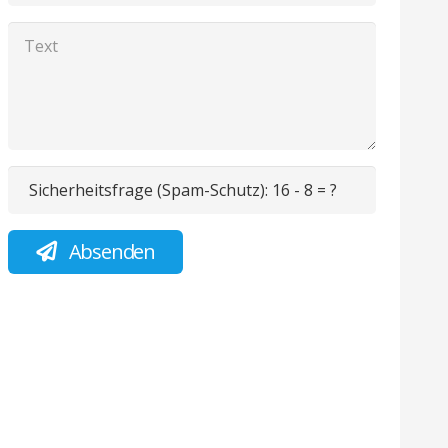
Sicherheitsfrage (Spam-Schutz):
16 - 8 = ?
Absenden