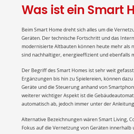
Was ist ein Smart
Beim Smart Home dreht sich alles um die Vernet
Geräten. Der technische Fortschritt und das Inte
modernisierte Altbauten können heute mehr als nu
sind nachhaltiger, energieeffizient und ebenfalls
Der Begriff des Smart Homes ist sehr weit gefass
Ergänzungen bis hin zu Spielereien, können dazu 
Geräte und die Steuerung anhand von Smartphone, 
weiterer wichtiger Aspekt ist die Gebäudeautomat
automatisch ab, jedoch immer unter der Anleitun
Alternative Bezeichnungen wären Smart Living, 
Fokus auf die Vernetzung von Geräten innerhalb u