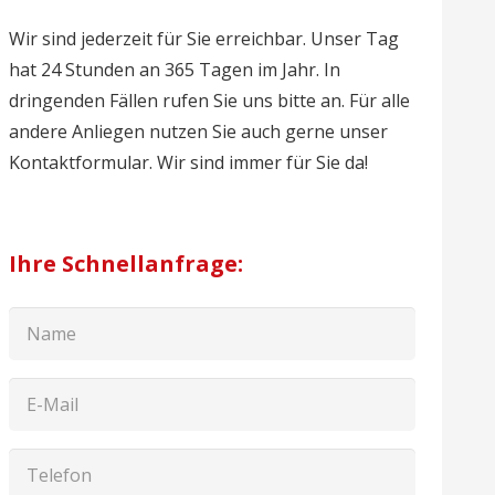
Wir sind jederzeit für Sie erreichbar. Unser Tag
hat 24 Stunden an 365 Tagen im Jahr. In
dringenden Fällen rufen Sie uns bitte an. Für alle
andere Anliegen nutzen Sie auch gerne unser
Kontaktformular. Wir sind immer für Sie da!
Ihre Schnellanfrage: