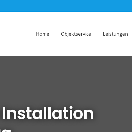
Home
Objektservice
Leistungen
nstallation