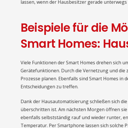
lassen, wenn der Hausbesitzer gerade unterwegs i
Beispiele für die M
Smart Homes: Hau
Viele Funktionen der Smart Homes drehen sich u
Gerätefunktionen. Durch die Vernetzung und die 
Prozesse planen. Ebenfalls sind Smart Homes in d
Entscheidungen zu treffen.
Dank der Hausautomatisierung schließen sich die 
überschritten ist. Am nächsten Morgen öffnen sie
ebenfalls selbstständig rauf und wieder runter, 
Temperatur. Per Smartphone lassen sich solche P