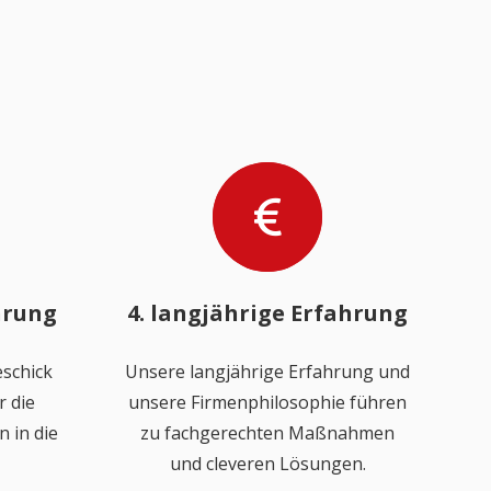
hrung
4. langjährige Erfahrung
schick
Unsere langjährige Erfahrung und
 die
unsere Firmenphilosophie führen
 in die
zu fachgerechten Maßnahmen
und cleveren Lösungen.