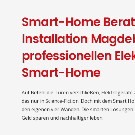
Smart-Home Beratu
Installation Magde
professionellen Ele
Smart-Home
Auf Befehl die Türen verschließen, Elektrogeräte
das nur in Science-Fiction. Doch mit dem Smart H
den eigenen vier Wänden. Die smarten Lösungen bi
Geld sparen und nachhaltiger leben.