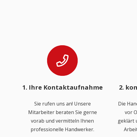
1. Ihre Kontaktaufnahme
2. ko
Sie rufen uns an! Unsere
Die Han
Mitarbeiter beraten Sie gerne
vor O
vorab und vermitteln Ihnen
geklärt
professionelle Handwerker.
Arbei