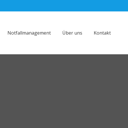
Notfallmanagement
Über uns
Kontakt