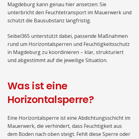
Magdeburg kann genau hier ansetzen: Sie
unterbricht den Feuchtetransport im Mauerwerk und
schützt die Bausubstanz langfristig.
Seibel365 unterstützt dabei, passende Maßnahmen
rund um Horizontalsperren und Feuchtigkeitsschutz
in Magdeburg zu koordinieren – klar, strukturiert
und abgestimmt auf die jeweilige Situation.
Was ist eine
Horizontalsperre?
Eine Horizontalsperre ist eine Abdichtungsschicht im
Mauerwerk, die verhindert, dass Feuchtigkeit aus
dem Boden nach oben steigt. Fehlt diese Sperre oder