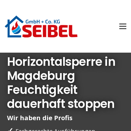
Horizontalsperre in
Magdeburg
Feuchtigkeit
dauerhaft stoppen
Wir haben die Profis
✓