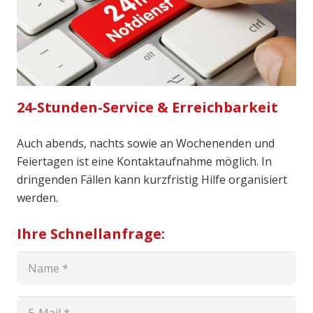
24-Stunden-Service & Erreichbarkeit
Auch abends, nachts sowie an Wochenenden und
Feiertagen ist eine Kontaktaufnahme möglich. In
dringenden Fällen kann kurzfristig Hilfe organisiert
werden.
Ihre Schnellanfrage: