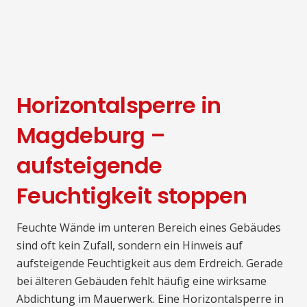
Horizontalsperre in
Magdeburg –
aufsteigende
Feuchtigkeit stoppen
Feuchte Wände im unteren Bereich eines Gebäudes
sind oft kein Zufall, sondern ein Hinweis auf
aufsteigende Feuchtigkeit aus dem Erdreich. Gerade
bei älteren Gebäuden fehlt häufig eine wirksame
Abdichtung im Mauerwerk. Eine Horizontalsperre in