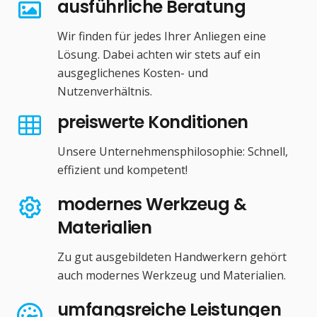
ausführliche Beratung
Wir finden für jedes Ihrer Anliegen eine
Lösung. Dabei achten wir stets auf ein
ausgeglichenes Kosten- und
Nutzenverhältnis.
preiswerte Konditionen
Unsere Unternehmensphilosophie: Schnell,
effizient und kompetent!
modernes Werkzeug &
Materialien
Zu gut ausgebildeten Handwerkern gehört
auch modernes Werkzeug und Materialien.
umfangsreiche Leistungen