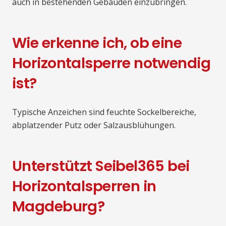
auch in bestehenden Gebäuden einzubringen.
Wie erkenne ich, ob eine
Horizontalsperre notwendig
ist?
Typische Anzeichen sind feuchte Sockelbereiche,
abplatzender Putz oder Salzausblühungen.
Unterstützt Seibel365 bei
Horizontalsperren in
Magdeburg?