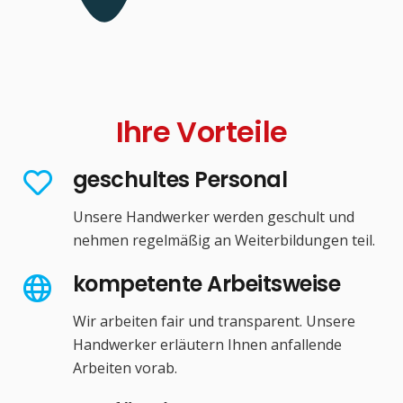
Ihre Vorteile
geschultes Personal
Unsere Handwerker werden geschult und
nehmen regelmäßig an Weiterbildungen teil.
kompetente Arbeitsweise
Wir arbeiten fair und transparent. Unsere
Handwerker erläutern Ihnen anfallende
Arbeiten vorab.