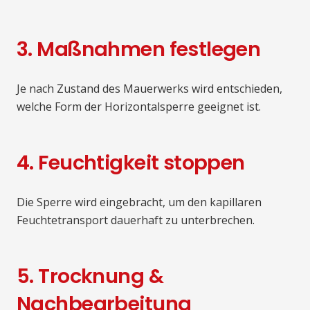
3. Maßnahmen festlegen
Je nach Zustand des Mauerwerks wird entschieden,
welche Form der Horizontalsperre geeignet ist.
4. Feuchtigkeit stoppen
Die Sperre wird eingebracht, um den kapillaren
Feuchtetransport dauerhaft zu unterbrechen.
5. Trocknung &
Nachbearbeitung