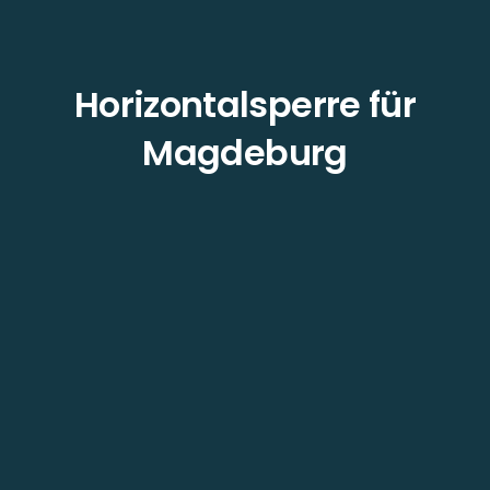
Horizontalsperre für
Magdeburg