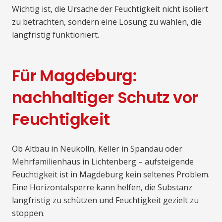
Wichtig ist, die Ursache der Feuchtigkeit nicht isoliert
zu betrachten, sondern eine Lösung zu wählen, die
langfristig funktioniert.
Für Magdeburg:
nachhaltiger Schutz vor
Feuchtigkeit
Ob Altbau in Neukölln, Keller in Spandau oder
Mehrfamilienhaus in Lichtenberg – aufsteigende
Feuchtigkeit ist in Magdeburg kein seltenes Problem.
Eine Horizontalsperre kann helfen, die Substanz
langfristig zu schützen und Feuchtigkeit gezielt zu
stoppen.