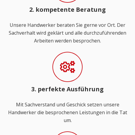
2. kompetente Beratung
Unsere Handwerker beraten Sie gerne vor Ort. Der
Sachverhalt wird geklärt und alle durchzuführenden
Arbeiten werden besprochen.
3. perfekte Ausführung
Mit Sachverstand und Geschick setzen unsere
Handwerker die besprochenen Leistungen in die Tat
um.