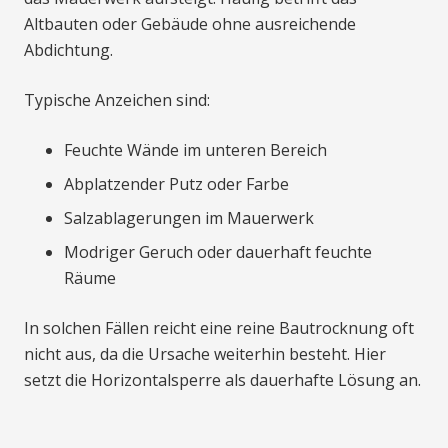
Altbauten oder Gebäude ohne ausreichende
Abdichtung.
Typische Anzeichen sind:
Feuchte Wände im unteren Bereich
Abplatzender Putz oder Farbe
Salzablagerungen im Mauerwerk
Modriger Geruch oder dauerhaft feuchte
Räume
In solchen Fällen reicht eine reine Bautrocknung oft
nicht aus, da die Ursache weiterhin besteht. Hier
setzt die Horizontalsperre als dauerhafte Lösung an.