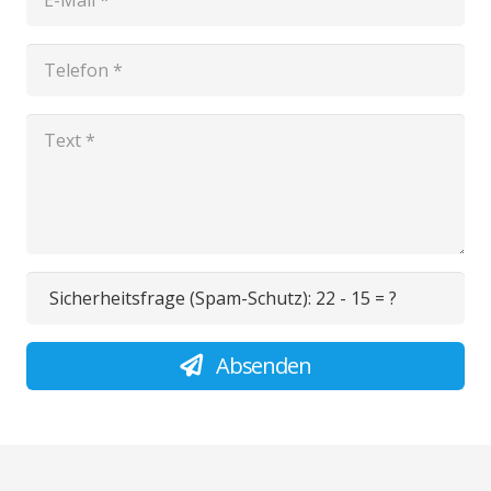
Sicherheitsfrage (Spam-Schutz):
22 - 15 = ?
Absenden