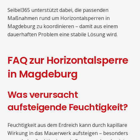
Seibel365 unterstützt dabei, die passenden
Maßnahmen rund um Horizontalsperren in
Magdeburg zu koordinieren – damit aus einem
dauerhaften Problem eine stabile Lösung wird.
FAQ zur Horizontalsperre
in Magdeburg
Was verursacht
aufsteigende Feuchtigkeit?
Feuchtigkeit aus dem Erdreich kann durch kapillare
Wirkung in das Mauerwerk aufsteigen – besonders