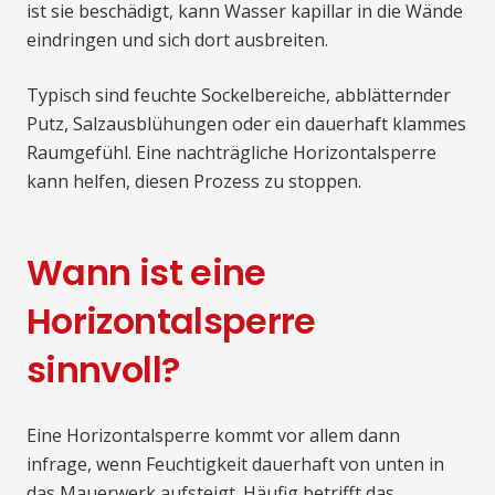
ist sie beschädigt, kann Wasser kapillar in die Wände
eindringen und sich dort ausbreiten.
Typisch sind feuchte Sockelbereiche, abblätternder
Putz, Salzausblühungen oder ein dauerhaft klammes
Raumgefühl. Eine nachträgliche Horizontalsperre
kann helfen, diesen Prozess zu stoppen.
Wann ist eine
Horizontalsperre
sinnvoll?
Eine Horizontalsperre kommt vor allem dann
infrage, wenn Feuchtigkeit dauerhaft von unten in
das Mauerwerk aufsteigt. Häufig betrifft das