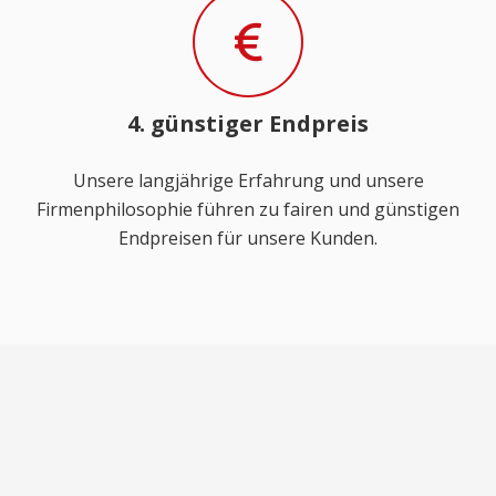
4. günstiger Endpreis
Unsere langjährige Erfahrung und unsere
Firmenphilosophie führen zu fairen und günstigen
Endpreisen für unsere Kunden.