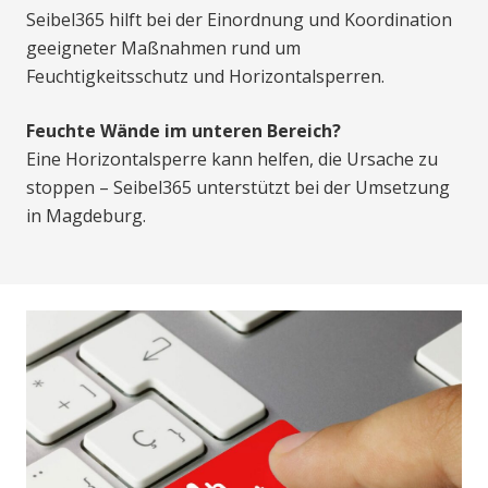
Seibel365 hilft bei der Einordnung und Koordination
geeigneter Maßnahmen rund um
Feuchtigkeitsschutz und Horizontalsperren.
Feuchte Wände im unteren Bereich?
Eine Horizontalsperre kann helfen, die Ursache zu
stoppen – Seibel365 unterstützt bei der Umsetzung
in Magdeburg.