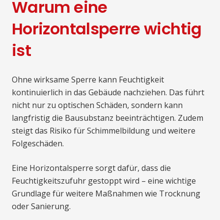
Warum eine
Horizontalsperre wichtig
ist
Ohne wirksame Sperre kann Feuchtigkeit
kontinuierlich in das Gebäude nachziehen. Das führt
nicht nur zu optischen Schäden, sondern kann
langfristig die Bausubstanz beeinträchtigen. Zudem
steigt das Risiko für Schimmelbildung und weitere
Folgeschäden.
Eine Horizontalsperre sorgt dafür, dass die
Feuchtigkeitszufuhr gestoppt wird – eine wichtige
Grundlage für weitere Maßnahmen wie Trocknung
oder Sanierung.