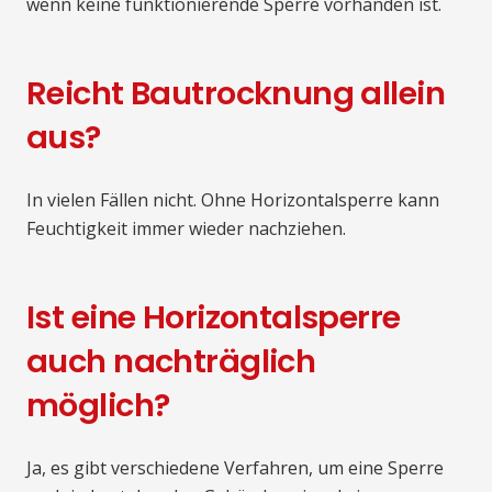
wenn keine funktionierende Sperre vorhanden ist.
Reicht Bautrocknung allein
aus?
In vielen Fällen nicht. Ohne Horizontalsperre kann
Feuchtigkeit immer wieder nachziehen.
Ist eine Horizontalsperre
auch nachträglich
möglich?
Ja, es gibt verschiedene Verfahren, um eine Sperre