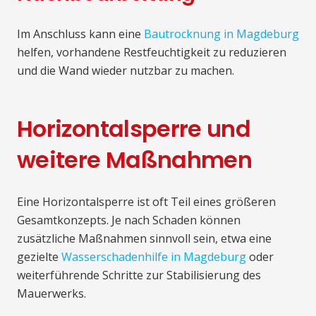
Im Anschluss kann eine
Bautrocknung in Magdeburg
helfen, vorhandene Restfeuchtigkeit zu reduzieren
und die Wand wieder nutzbar zu machen.
Horizontalsperre und
weitere Maßnahmen
Eine Horizontalsperre ist oft Teil eines größeren
Gesamtkonzepts. Je nach Schaden können
zusätzliche Maßnahmen sinnvoll sein, etwa eine
gezielte
Wasserschadenhilfe in Magdeburg
oder
weiterführende Schritte zur Stabilisierung des
Mauerwerks.