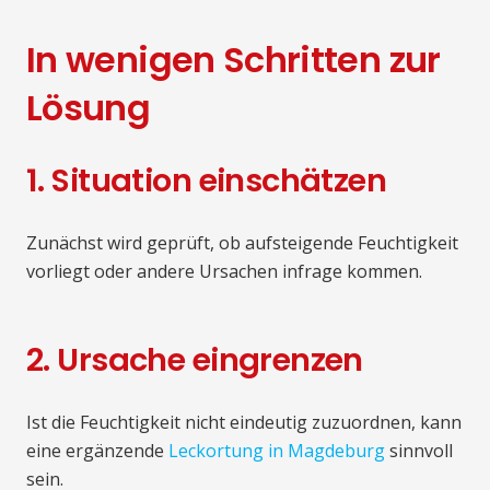
In wenigen Schritten zur
Lösung
1. Situation einschätzen
Zunächst wird geprüft, ob aufsteigende Feuchtigkeit
vorliegt oder andere Ursachen infrage kommen.
2. Ursache eingrenzen
Ist die Feuchtigkeit nicht eindeutig zuzuordnen, kann
eine ergänzende
Leckortung in Magdeburg
sinnvoll
sein.