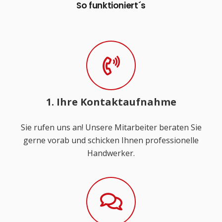
So funktioniert´s
1. Ihre Kontaktaufnahme
Sie rufen uns an! Unsere Mitarbeiter beraten Sie
gerne vorab und schicken Ihnen professionelle
Handwerker.