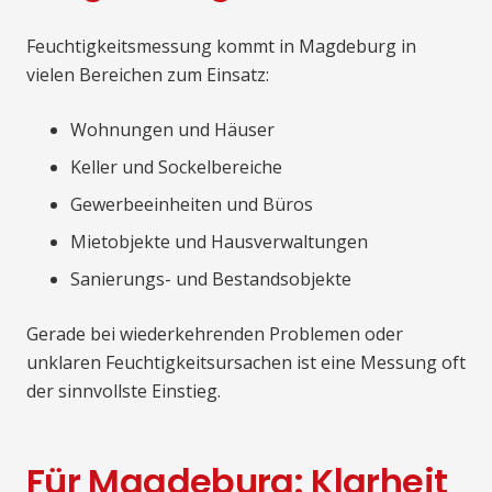
Feuchtigkeitsmessung kommt in Magdeburg in
vielen Bereichen zum Einsatz:
Wohnungen und Häuser
Keller und Sockelbereiche
Gewerbeeinheiten und Büros
Mietobjekte und Hausverwaltungen
Sanierungs- und Bestandsobjekte
Gerade bei wiederkehrenden Problemen oder
unklaren Feuchtigkeitsursachen ist eine Messung oft
der sinnvollste Einstieg.
Für Magdeburg: Klarheit