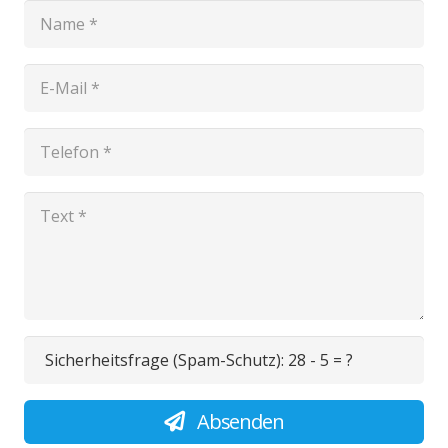
Sicherheitsfrage (Spam-Schutz):
28 - 5 = ?
Absenden