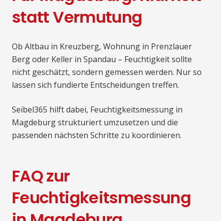
statt Vermutung
Ob Altbau in Kreuzberg, Wohnung in Prenzlauer
Berg oder Keller in Spandau – Feuchtigkeit sollte
nicht geschätzt, sondern gemessen werden. Nur so
lassen sich fundierte Entscheidungen treffen.
Seibel365 hilft dabei, Feuchtigkeitsmessung in
Magdeburg strukturiert umzusetzen und die
passenden nächsten Schritte zu koordinieren.
FAQ zur
Feuchtigkeitsmessung
in Magdeburg