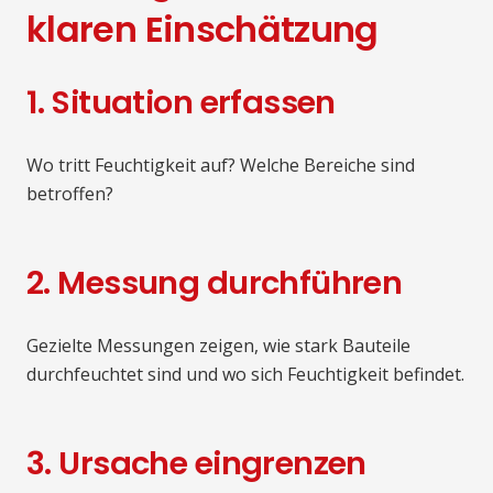
klaren Einschätzung
1. Situation erfassen
Wo tritt Feuchtigkeit auf? Welche Bereiche sind
betroffen?
2. Messung durchführen
Gezielte Messungen zeigen, wie stark Bauteile
durchfeuchtet sind und wo sich Feuchtigkeit befindet.
3. Ursache eingrenzen