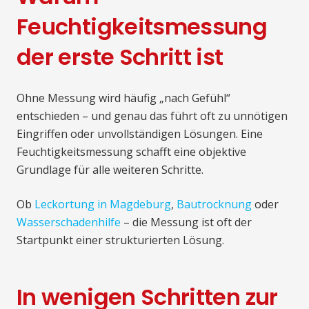
Feuchtigkeitsmessung
der erste Schritt ist
Ohne Messung wird häufig „nach Gefühl“
entschieden – und genau das führt oft zu unnötigen
Eingriffen oder unvollständigen Lösungen. Eine
Feuchtigkeitsmessung schafft eine objektive
Grundlage für alle weiteren Schritte.
Ob
Leckortung in Magdeburg
,
Bautrocknung
oder
Wasserschadenhilfe
– die Messung ist oft der
Startpunkt einer strukturierten Lösung.
In wenigen Schritten zur