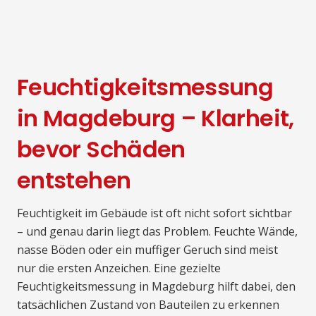
Feuchtigkeitsmessung
in Magdeburg – Klarheit,
bevor Schäden
entstehen
Feuchtigkeit im Gebäude ist oft nicht sofort sichtbar
– und genau darin liegt das Problem. Feuchte Wände,
nasse Böden oder ein muffiger Geruch sind meist
nur die ersten Anzeichen. Eine gezielte
Feuchtigkeitsmessung in Magdeburg hilft dabei, den
tatsächlichen Zustand von Bauteilen zu erkennen