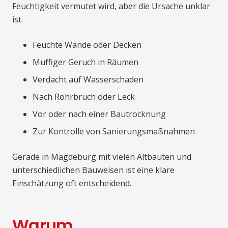
Feuchtigkeit vermutet wird, aber die Ursache unklar
ist.
Feuchte Wände oder Decken
Muffiger Geruch in Räumen
Verdacht auf Wasserschaden
Nach Rohrbruch oder Leck
Vor oder nach einer Bautrocknung
Zur Kontrolle von Sanierungsmaßnahmen
Gerade in Magdeburg mit vielen Altbauten und
unterschiedlichen Bauweisen ist eine klare
Einschätzung oft entscheidend.
Warum