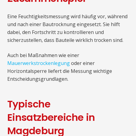
Eine Feuchtigkeitsmessung wird häufig vor, während
und nach einer Bautrocknung eingesetzt. Sie hilft
dabei, den Fortschritt zu kontrollieren und
sicherzustellen, dass Bauteile wirklich trocken sind.
Auch bei Maßnahmen wie einer
Mauerwerkstrockenlegung
oder einer
Horizontalsperre liefert die Messung wichtige
Entscheidungsgrundlagen.
Typische
Einsatzbereiche in
Magdeburg