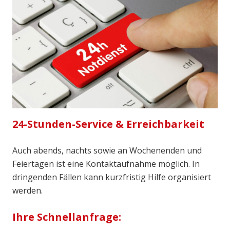
24-Stunden-Service & Erreichbarkeit
Auch abends, nachts sowie an Wochenenden und
Feiertagen ist eine Kontaktaufnahme möglich. In
dringenden Fällen kann kurzfristig Hilfe organisiert
werden.
Ihre Schnellanfrage: