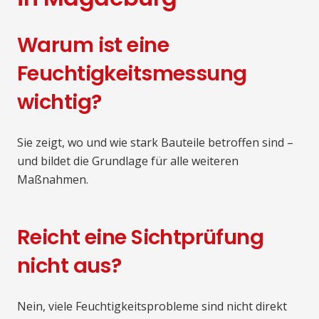
Warum ist eine
Feuchtigkeitsmessung
wichtig?
Sie zeigt, wo und wie stark Bauteile betroffen sind –
und bildet die Grundlage für alle weiteren
Maßnahmen.
Reicht eine Sichtprüfung
nicht aus?
Nein, viele Feuchtigkeitsprobleme sind nicht direkt