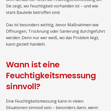
Sie zeigt, wo Feuchtigkeit vorhanden ist – und wie
stark Bauteile betroffen sind.
Das ist besonders wichtig, bevor Maßnahmen wie
Öffnungen, Trocknung oder Sanierung durchgeführt
werden. Denn nur wer weiß, wo das Problem liegt,
kann gezielt handeln.
Wann ist eine
Feuchtigkeitsmessung
sinnvoll?
Eine Feuchtigkeitsmessung kann in vielen
Situationen sinnvoll sein – besonders dann, wenn