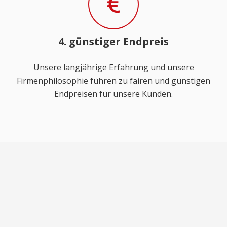
4. günstiger Endpreis
Unsere langjährige Erfahrung und unsere
Firmenphilosophie führen zu fairen und günstigen
Endpreisen für unsere Kunden.