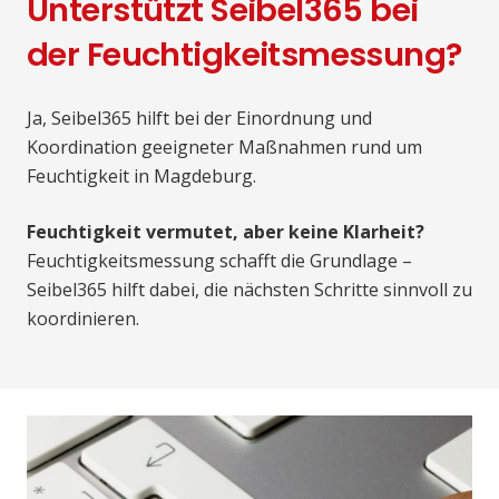
Unterstützt Seibel365 bei
der Feuchtigkeitsmessung?
Ja, Seibel365 hilft bei der Einordnung und
Koordination geeigneter Maßnahmen rund um
Feuchtigkeit in Magdeburg.
Feuchtigkeit vermutet, aber keine Klarheit?
Feuchtigkeitsmessung schafft die Grundlage –
Seibel365 hilft dabei, die nächsten Schritte sinnvoll zu
koordinieren.