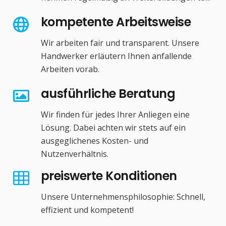
kompetente Arbeitsweise
Wir arbeiten fair und transparent. Unsere
Handwerker erläutern Ihnen anfallende
Arbeiten vorab.
ausführliche Beratung
Wir finden für jedes Ihrer Anliegen eine
Lösung. Dabei achten wir stets auf ein
ausgeglichenes Kosten- und
Nutzenverhältnis.
preiswerte Konditionen
Unsere Unternehmensphilosophie: Schnell,
effizient und kompetent!