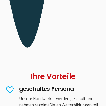
Ihre Vorteile
geschultes Personal
Unsere Handwerker werden geschult und
nehmen regelmäßig an Weiterbildungen teil.