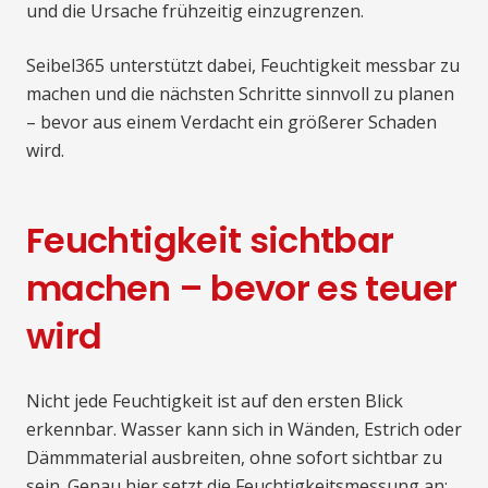
und die Ursache frühzeitig einzugrenzen.
Seibel365 unterstützt dabei, Feuchtigkeit messbar zu
machen und die nächsten Schritte sinnvoll zu planen
– bevor aus einem Verdacht ein größerer Schaden
wird.
Feuchtigkeit sichtbar
machen – bevor es teuer
wird
Nicht jede Feuchtigkeit ist auf den ersten Blick
erkennbar. Wasser kann sich in Wänden, Estrich oder
Dämmmaterial ausbreiten, ohne sofort sichtbar zu
sein. Genau hier setzt die Feuchtigkeitsmessung an: