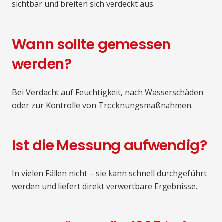
sichtbar und breiten sich verdeckt aus.
Wann sollte gemessen
werden?
Bei Verdacht auf Feuchtigkeit, nach Wasserschäden
oder zur Kontrolle von Trocknungsmaßnahmen.
Ist die Messung aufwendig?
In vielen Fällen nicht – sie kann schnell durchgeführt
werden und liefert direkt verwertbare Ergebnisse.