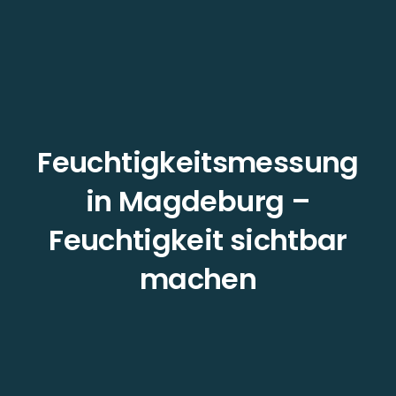
Feuchtigkeitsmessung
in Magdeburg –
Feuchtigkeit sichtbar
machen