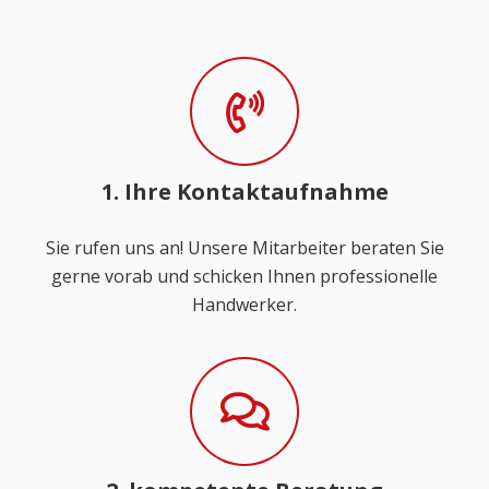
1. Ihre Kontaktaufnahme
Sie rufen uns an! Unsere Mitarbeiter beraten Sie
gerne vorab und schicken Ihnen professionelle
Handwerker.