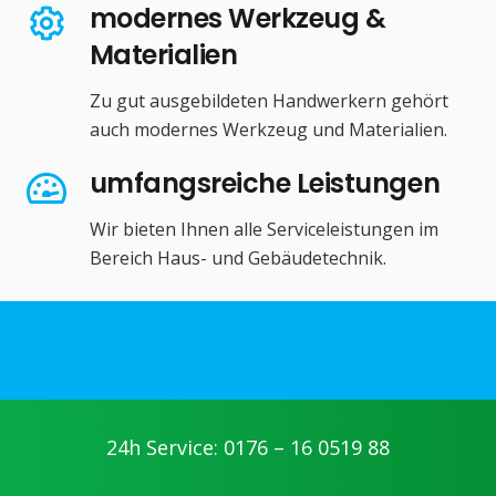
modernes Werkzeug &
Materialien
Zu gut ausgebildeten Handwerkern gehört
auch modernes Werkzeug und Materialien.
umfangsreiche Leistungen
Wir bieten Ihnen alle Serviceleistungen im
Bereich Haus- und Gebäudetechnik.
24h Service: 0176 – 16 0519 88