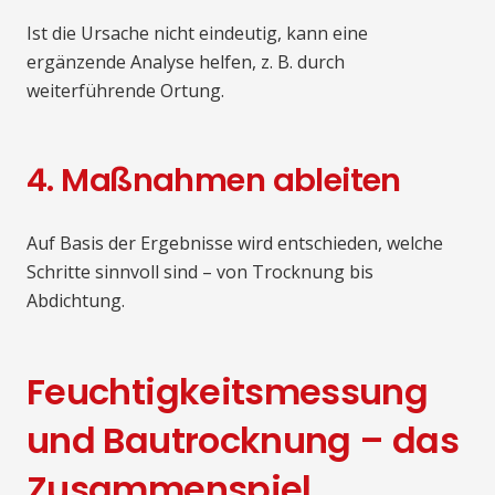
Ist die Ursache nicht eindeutig, kann eine
ergänzende Analyse helfen, z. B. durch
weiterführende Ortung.
4. Maßnahmen ableiten
Auf Basis der Ergebnisse wird entschieden, welche
Schritte sinnvoll sind – von Trocknung bis
Abdichtung.
Feuchtigkeitsmessung
und Bautrocknung – das
Zusammenspiel