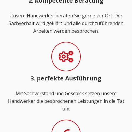
2. kompetente Beratung
Unsere Handwerker beraten Sie gerne vor Ort. Der
Sachverhalt wird geklärt und alle durchzuführenden
Arbeiten werden besprochen.
3. perfekte Ausführung
Mit Sachverstand und Geschick setzen unsere
Handwerker die besprochenen Leistungen in die Tat
um.