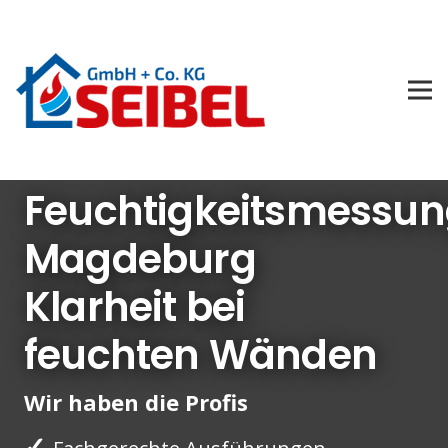
Feuchtigkeitsmessu
Magdeburg
Klarheit bei
feuchten Wänden
Wir haben die Profis
✓