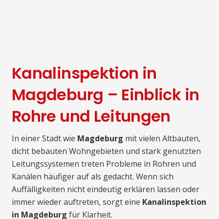
Kanalinspektion in
Magdeburg – Einblick in
Rohre und Leitungen
In einer Stadt wie
Magdeburg
mit vielen Altbauten,
dicht bebauten Wohngebieten und stark genutzten
Leitungssystemen treten Probleme in Rohren und
Kanälen häufiger auf als gedacht. Wenn sich
Auffälligkeiten nicht eindeutig erklären lassen oder
immer wieder auftreten, sorgt eine
Kanalinspektion
in Magdeburg
für Klarheit.