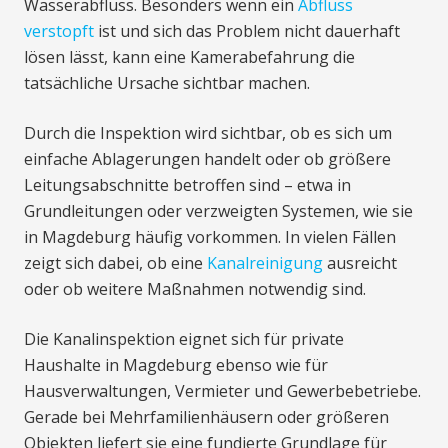
Wasserabfluss. Besonders wenn ein
Abfluss
verstopft
ist und sich das Problem nicht dauerhaft
lösen lässt, kann eine Kamerabefahrung die
tatsächliche Ursache sichtbar machen.
Durch die Inspektion wird sichtbar, ob es sich um
einfache Ablagerungen handelt oder ob größere
Leitungsabschnitte betroffen sind – etwa in
Grundleitungen oder verzweigten Systemen, wie sie
in Magdeburg häufig vorkommen. In vielen Fällen
zeigt sich dabei, ob eine
Kanalreinigung
ausreicht
oder ob weitere Maßnahmen notwendig sind.
Die Kanalinspektion eignet sich für private
Haushalte in Magdeburg ebenso wie für
Hausverwaltungen, Vermieter und Gewerbebetriebe.
Gerade bei Mehrfamilienhäusern oder größeren
Objekten liefert sie eine fundierte Grundlage für