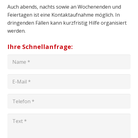
Auch abends, nachts sowie an Wochenenden und
Feiertagen ist eine Kontaktaufnahme möglich. In
dringenden Fällen kann kurzfristig Hilfe organisiert
werden.
Ihre Schnellanfrage: