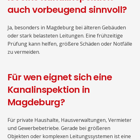
auch vorbeugend sinnvoll?
Ja, besonders in Magdeburg bei älteren Gebäuden
oder stark belasteten Leitungen. Eine frühzeitige
Prüfung kann helfen, größere Schäden oder Notfälle
zu vermeiden.
Für wen eignet sich eine
Kanalinspektion in
Magdeburg?
Für private Haushalte, Hausverwaltungen, Vermieter
und Gewerbebetriebe. Gerade bei größeren
Objekten oder komplexen Leitungssystemen ist eine