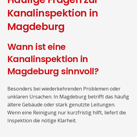
Kanalinspektion in
Magdeburg
Wann ist eine
Kanalinspektion in
Magdeburg sinnvoll?
Besonders bei wiederkehrenden Problemen oder
unklaren Ursachen. In Magdeburg betrifft das häufig
ältere Gebäude oder stark genutzte Leitungen.
Wenn eine Reinigung nur kurzfristig hilft, liefert die
Inspektion die nötige Klarheit.