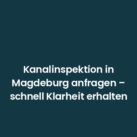
Kanalinspektion in
Magdeburg anfragen –
schnell Klarheit erhalten