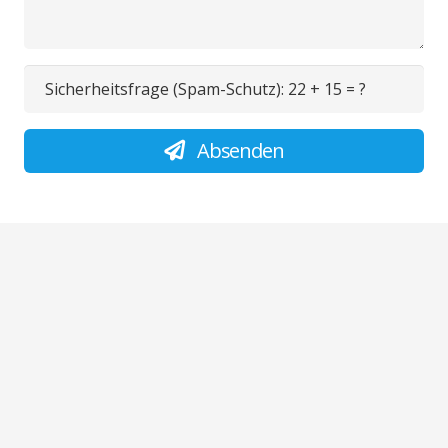
Sicherheitsfrage (Spam-Schutz):
22 + 15 = ?
Absenden