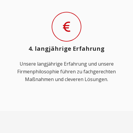
4. langjährige Erfahrung
Unsere langjährige Erfahrung und unsere
Firmenphilosophie führen zu fachgerechten
Maßnahmen und cleveren Lösungen.