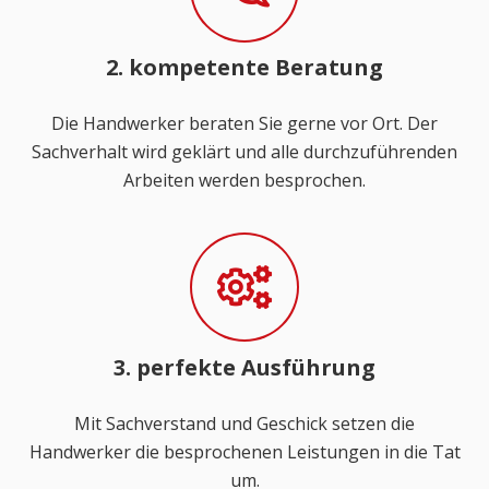
2. kompetente Beratung
Die Handwerker beraten Sie gerne vor Ort. Der
Sachverhalt wird geklärt und alle durchzuführenden
Arbeiten werden besprochen.
3. perfekte Ausführung
Mit Sachverstand und Geschick setzen die
Handwerker die besprochenen Leistungen in die Tat
um.