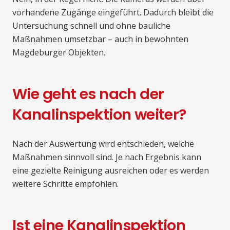
vorhandene Zugänge eingeführt. Dadurch bleibt die
Untersuchung schnell und ohne bauliche
Maßnahmen umsetzbar – auch in bewohnten
Magdeburger Objekten.
Wie geht es nach der
Kanalinspektion weiter?
Nach der Auswertung wird entschieden, welche
Maßnahmen sinnvoll sind. Je nach Ergebnis kann
eine gezielte Reinigung ausreichen oder es werden
weitere Schritte empfohlen.
Ist eine Kanalinspektion