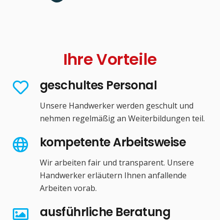
Ihre Vorteile
geschultes Personal
Unsere Handwerker werden geschult und
nehmen regelmäßig an Weiterbildungen teil.
kompetente Arbeitsweise
Wir arbeiten fair und transparent. Unsere
Handwerker erläutern Ihnen anfallende
Arbeiten vorab.
ausführliche Beratung