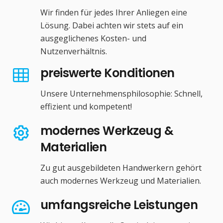
Wir finden für jedes Ihrer Anliegen eine
Lösung. Dabei achten wir stets auf ein
ausgeglichenes Kosten- und
Nutzenverhältnis.
preiswerte Konditionen
Unsere Unternehmensphilosophie: Schnell,
effizient und kompetent!
modernes Werkzeug &
Materialien
Zu gut ausgebildeten Handwerkern gehört
auch modernes Werkzeug und Materialien.
umfangsreiche Leistungen