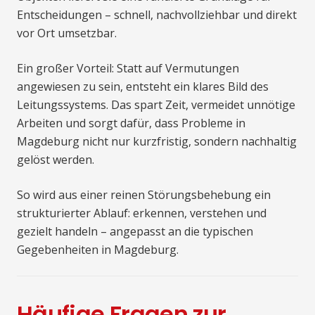
Entscheidungen – schnell, nachvollziehbar und direkt
vor Ort umsetzbar.
Ein großer Vorteil: Statt auf Vermutungen
angewiesen zu sein, entsteht ein klares Bild des
Leitungssystems. Das spart Zeit, vermeidet unnötige
Arbeiten und sorgt dafür, dass Probleme in
Magdeburg nicht nur kurzfristig, sondern nachhaltig
gelöst werden.
So wird aus einer reinen Störungsbehebung ein
strukturierter Ablauf: erkennen, verstehen und
gezielt handeln – angepasst an die typischen
Gegebenheiten in Magdeburg.
Häufige Fragen zur