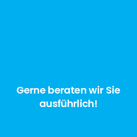
Gerne beraten wir Sie
ausführlich!
jetzt anfragen