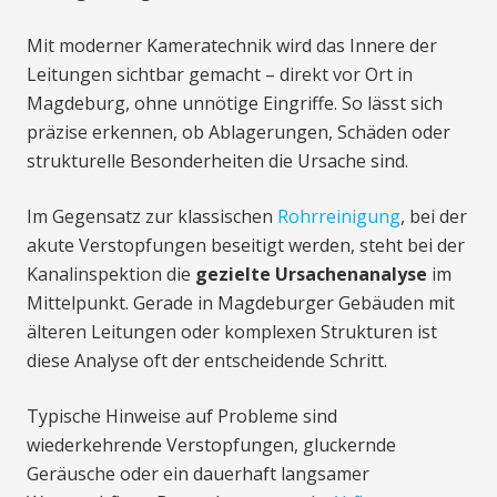
Mit moderner Kameratechnik wird das Innere der
Leitungen sichtbar gemacht – direkt vor Ort in
Magdeburg, ohne unnötige Eingriffe. So lässt sich
präzise erkennen, ob Ablagerungen, Schäden oder
strukturelle Besonderheiten die Ursache sind.
Im Gegensatz zur klassischen
Rohrreinigung
, bei der
akute Verstopfungen beseitigt werden, steht bei der
Kanalinspektion die
gezielte Ursachenanalyse
im
Mittelpunkt. Gerade in Magdeburger Gebäuden mit
älteren Leitungen oder komplexen Strukturen ist
diese Analyse oft der entscheidende Schritt.
Typische Hinweise auf Probleme sind
wiederkehrende Verstopfungen, gluckernde
Geräusche oder ein dauerhaft langsamer