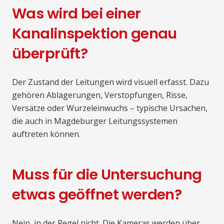
Was wird bei einer
Kanalinspektion genau
überprüft?
Der Zustand der Leitungen wird visuell erfasst. Dazu
gehören Ablagerungen, Verstopfungen, Risse,
Versätze oder Wurzeleinwuchs – typische Ursachen,
die auch in Magdeburger Leitungssystemen
auftreten können.
Muss für die Untersuchung
etwas geöffnet werden?
Nein, in der Regel nicht. Die Kameras werden über