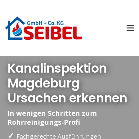
Kanalinspektion
Magdeburg
Ursachen erkennen
In wenigen Schritten zum
Rohrreinigungs-Profi
✓
Fachgerechte Ausführungen