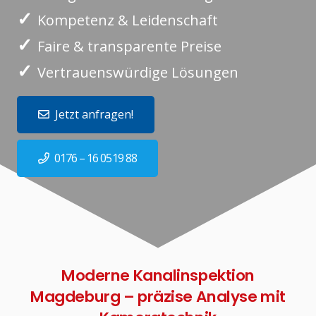
✓
Kompetenz & Leidenschaft
✓
Faire & transparente Preise
✓
Vertrauenswürdige Lösungen
Jetzt anfragen!
0176 – 16 0519 88
Moderne Kanalinspektion
Magdeburg – präzise Analyse mit