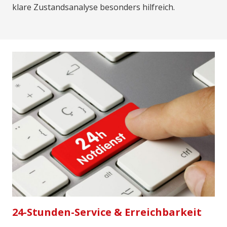
klare Zustandsanalyse besonders hilfreich.
24-Stunden-Service & Erreichbarkeit