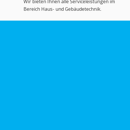
Wir bieten Ihnen alle Serviceleistungen im
Bereich Haus- und Gebäudetechnik.