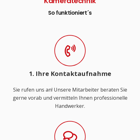
Kameratechnik
So funktioniert´s
1. Ihre Kontaktaufnahme
Sie rufen uns an! Unsere Mitarbeiter beraten Sie
gerne vorab und vermitteln Ihnen professionelle
Handwerker.