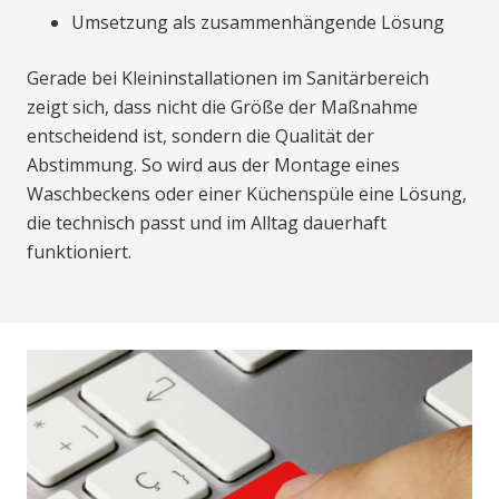
Umsetzung als zusammenhängende Lösung
Gerade bei Kleininstallationen im Sanitärbereich
zeigt sich, dass nicht die Größe der Maßnahme
entscheidend ist, sondern die Qualität der
Abstimmung. So wird aus der Montage eines
Waschbeckens oder einer Küchenspüle eine Lösung,
die technisch passt und im Alltag dauerhaft
funktioniert.