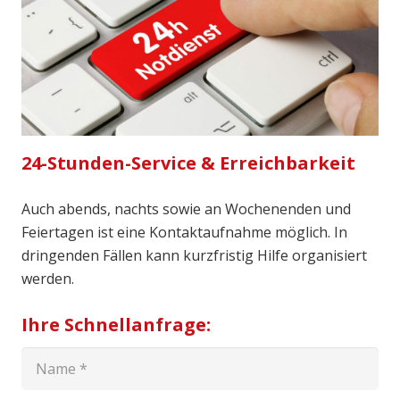
24-Stunden-Service & Erreichbarkeit
Auch abends, nachts sowie an Wochenenden und
Feiertagen ist eine Kontaktaufnahme möglich. In
dringenden Fällen kann kurzfristig Hilfe organisiert
werden.
Ihre Schnellanfrage: