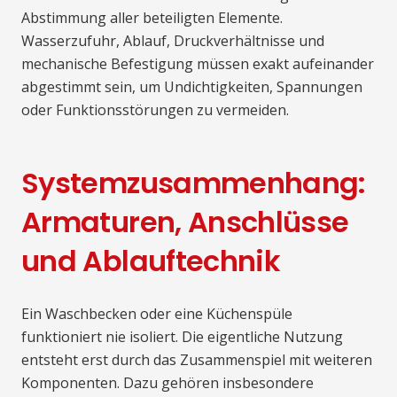
Abstimmung aller beteiligten Elemente.
Wasserzufuhr, Ablauf, Druckverhältnisse und
mechanische Befestigung müssen exakt aufeinander
abgestimmt sein, um Undichtigkeiten, Spannungen
oder Funktionsstörungen zu vermeiden.
Systemzusammenhang:
Armaturen, Anschlüsse
und Ablauftechnik
Ein Waschbecken oder eine Küchenspüle
funktioniert nie isoliert. Die eigentliche Nutzung
entsteht erst durch das Zusammenspiel mit weiteren
Komponenten. Dazu gehören insbesondere