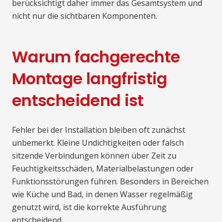
berücksichtigt daher immer das Gesamtsystem und
nicht nur die sichtbaren Komponenten.
Warum fachgerechte
Montage langfristig
entscheidend ist
Fehler bei der Installation bleiben oft zunächst
unbemerkt. Kleine Undichtigkeiten oder falsch
sitzende Verbindungen können über Zeit zu
Feuchtigkeitsschäden, Materialbelastungen oder
Funktionsstörungen führen. Besonders in Bereichen
wie Küche und Bad, in denen Wasser regelmäßig
genutzt wird, ist die korrekte Ausführung
entscheidend.