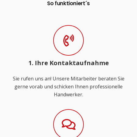
So funktioniert´s
1. Ihre Kontaktaufnahme
Sie rufen uns an! Unsere Mitarbeiter beraten Sie
gerne vorab und schicken Ihnen professionelle
Handwerker.