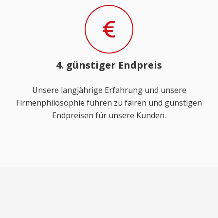
4. günstiger Endpreis
Unsere langjährige Erfahrung und unsere
Firmenphilosophie führen zu fairen und günstigen
Endpreisen für unsere Kunden.