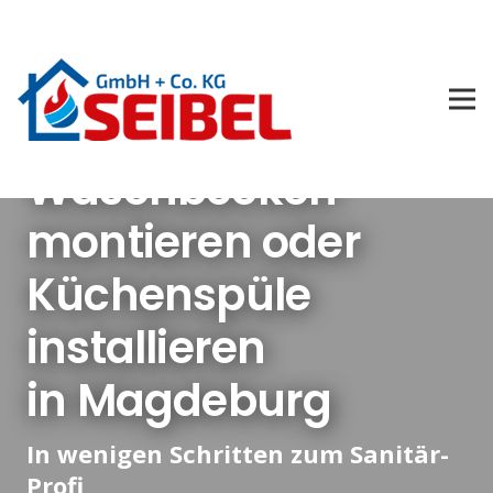
Waschbecken
montieren oder
Küchenspüle
installieren
in Magdeburg
In wenigen Schritten zum Sanitär-
Profi