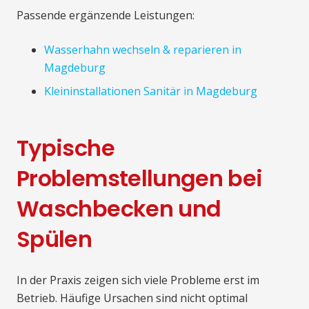
Passende ergänzende Leistungen:
Wasserhahn wechseln & reparieren in
Magdeburg
Kleininstallationen Sanitär in Magdeburg
Typische
Problemstellungen bei
Waschbecken und
Spülen
In der Praxis zeigen sich viele Probleme erst im
Betrieb. Häufige Ursachen sind nicht optimal