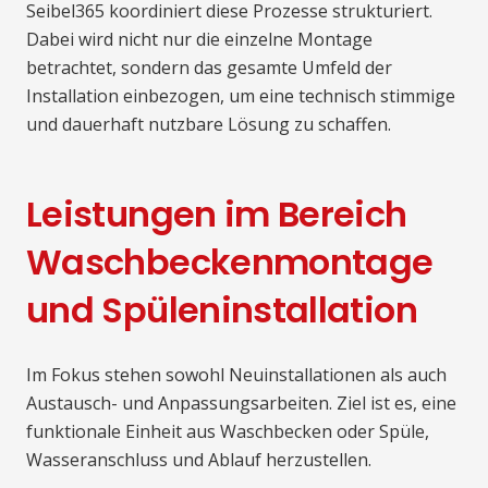
Seibel365 koordiniert diese Prozesse strukturiert.
Dabei wird nicht nur die einzelne Montage
betrachtet, sondern das gesamte Umfeld der
Installation einbezogen, um eine technisch stimmige
und dauerhaft nutzbare Lösung zu schaffen.
Leistungen im Bereich
Waschbeckenmontage
und Spüleninstallation
Im Fokus stehen sowohl Neuinstallationen als auch
Austausch- und Anpassungsarbeiten. Ziel ist es, eine
funktionale Einheit aus Waschbecken oder Spüle,
Wasseranschluss und Ablauf herzustellen.