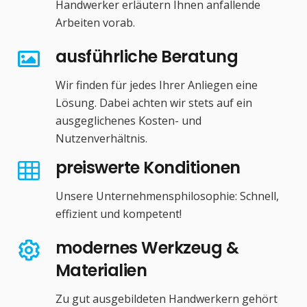
Handwerker erläutern Ihnen anfallende
Arbeiten vorab.
ausführliche Beratung
Wir finden für jedes Ihrer Anliegen eine
Lösung. Dabei achten wir stets auf ein
ausgeglichenes Kosten- und
Nutzenverhältnis.
preiswerte Konditionen
Unsere Unternehmensphilosophie: Schnell,
effizient und kompetent!
modernes Werkzeug &
Materialien
Zu gut ausgebildeten Handwerkern gehört