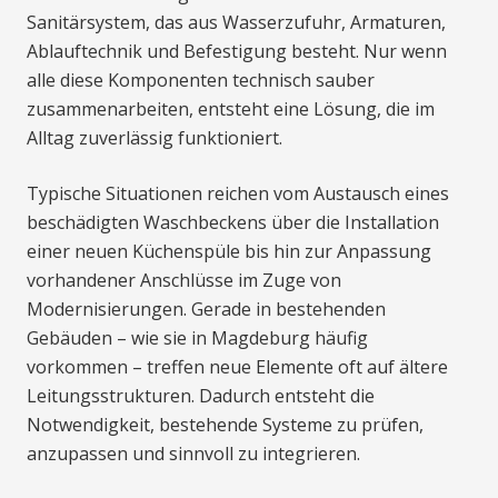
Sanitärsystem, das aus Wasserzufuhr, Armaturen,
Ablauftechnik und Befestigung besteht. Nur wenn
alle diese Komponenten technisch sauber
zusammenarbeiten, entsteht eine Lösung, die im
Alltag zuverlässig funktioniert.
Typische Situationen reichen vom Austausch eines
beschädigten Waschbeckens über die Installation
einer neuen Küchenspüle bis hin zur Anpassung
vorhandener Anschlüsse im Zuge von
Modernisierungen. Gerade in bestehenden
Gebäuden – wie sie in Magdeburg häufig
vorkommen – treffen neue Elemente oft auf ältere
Leitungsstrukturen. Dadurch entsteht die
Notwendigkeit, bestehende Systeme zu prüfen,
anzupassen und sinnvoll zu integrieren.