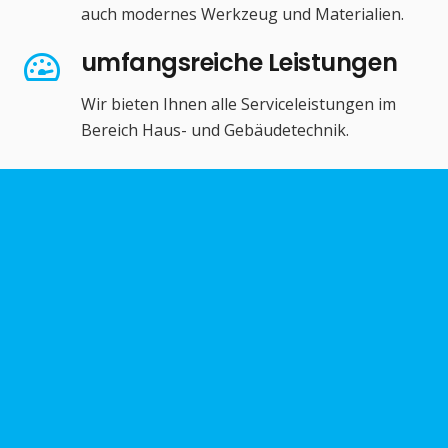
auch modernes Werkzeug und Materialien.
umfangsreiche Leistungen
Wir bieten Ihnen alle Serviceleistungen im
Bereich Haus- und Gebäudetechnik.