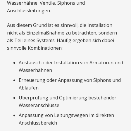
Wasserhähne, Ventile, Siphons und
Anschlussleitungen.
Aus diesem Grund ist es sinnvoll, die Installation
nicht als Einzelmaßnahme zu betrachten, sondern
als Teil eines Systems. Häufig ergeben sich dabei
sinnvolle Kombinationen:
Austausch oder Installation von Armaturen und
Wasserhähnen
Erneuerung oder Anpassung von Siphons und
Abläufen
Überprüfung und Optimierung bestehender
Wasseranschlüsse
Anpassung von Leitungswegen im direkten
Anschlussbereich