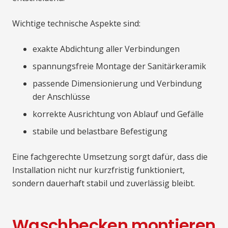
Wichtige technische Aspekte sind:
exakte Abdichtung aller Verbindungen
spannungsfreie Montage der Sanitärkeramik
passende Dimensionierung und Verbindung
der Anschlüsse
korrekte Ausrichtung von Ablauf und Gefälle
stabile und belastbare Befestigung
Eine fachgerechte Umsetzung sorgt dafür, dass die
Installation nicht nur kurzfristig funktioniert,
sondern dauerhaft stabil und zuverlässig bleibt.
Waschbecken montieren