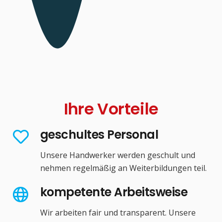
Ihre Vorteile
geschultes Personal
Unsere Handwerker werden geschult und
nehmen regelmäßig an Weiterbildungen teil.
kompetente Arbeitsweise
Wir arbeiten fair und transparent. Unsere