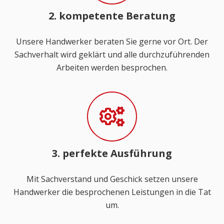
2. kompetente Beratung
Unsere Handwerker beraten Sie gerne vor Ort. Der
Sachverhalt wird geklärt und alle durchzuführenden
Arbeiten werden besprochen.
3. perfekte Ausführung
Mit Sachverstand und Geschick setzen unsere
Handwerker die besprochenen Leistungen in die Tat
um.