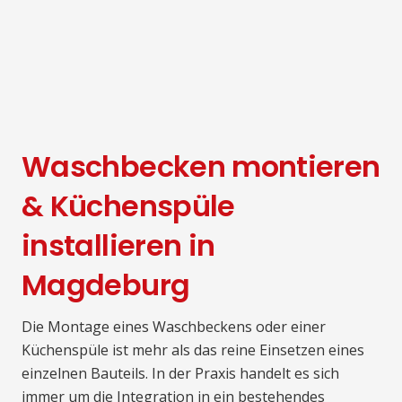
Waschbecken montieren
& Küchenspüle
installieren in
Magdeburg
Die Montage eines Waschbeckens oder einer
Küchenspüle ist mehr als das reine Einsetzen eines
einzelnen Bauteils. In der Praxis handelt es sich
immer um die Integration in ein bestehendes