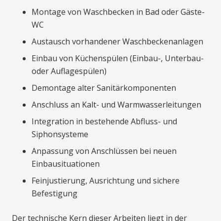
Montage von Waschbecken in Bad oder Gäste-
WC
Austausch vorhandener Waschbeckenanlagen
Einbau von Küchenspülen (Einbau-, Unterbau-
oder Auflagespülen)
Demontage alter Sanitärkomponenten
Anschluss an Kalt- und Warmwasserleitungen
Integration in bestehende Abfluss- und
Siphonsysteme
Anpassung von Anschlüssen bei neuen
Einbausituationen
Feinjustierung, Ausrichtung und sichere
Befestigung
Der technische Kern dieser Arbeiten liegt in der