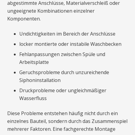
abgestimmte Anschlüsse, Materialverschleiß oder
ungeeignete Kombinationen einzelner
Komponenten.
Undichtigkeiten im Bereich der Anschlüsse
locker montierte oder instabile Waschbecken
Fehlanpassungen zwischen Spüle und
Arbeitsplatte
Geruchsprobleme durch unzureichende
Siphoninstallation
Druckprobleme oder ungleichmäßiger
Wasserfluss
Diese Probleme entstehen häufig nicht durch ein
einzelnes Bauteil, sondern durch das Zusammenspiel
mehrerer Faktoren. Eine fachgerechte Montage