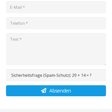
Sicherheitsfrage (Spam-Schutz):
29 + 14 = ?
Absenden