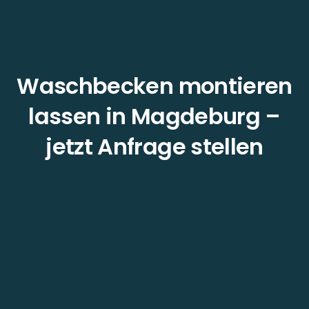
Waschbecken montieren
lassen in Magdeburg –
jetzt Anfrage stellen