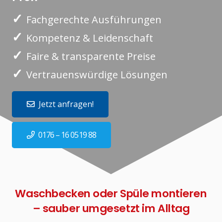
✓
Fachgerechte Ausführungen
✓
Kompetenz & Leidenschaft
✓
Faire & transparente Preise
✓
Vertrauenswürdige Lösungen
Jetzt anfragen!
0176 – 16 0519 88
Waschbecken oder Spüle montieren
– sauber umgesetzt im Alltag