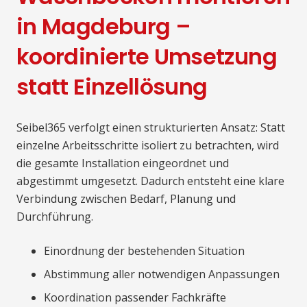
in Magdeburg –
koordinierte Umsetzung
statt Einzellösung
Seibel365 verfolgt einen strukturierten Ansatz: Statt
einzelne Arbeitsschritte isoliert zu betrachten, wird
die gesamte Installation eingeordnet und
abgestimmt umgesetzt. Dadurch entsteht eine klare
Verbindung zwischen Bedarf, Planung und
Durchführung.
Einordnung der bestehenden Situation
Abstimmung aller notwendigen Anpassungen
Koordination passender Fachkräfte