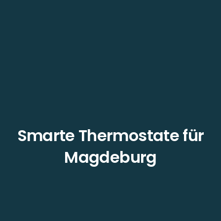
Smarte Thermostate für
Magdeburg