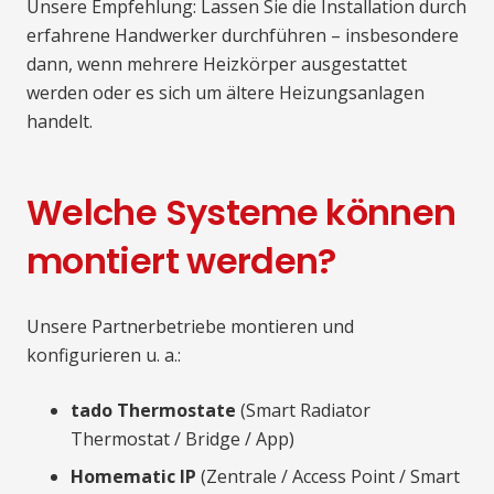
Unsere Empfehlung: Lassen Sie die Installation durch
erfahrene Handwerker durchführen – insbesondere
dann, wenn mehrere Heizkörper ausgestattet
werden oder es sich um ältere Heizungsanlagen
handelt.
Welche Systeme können
montiert werden?
Unsere Partnerbetriebe montieren und
konfigurieren u. a.:
tado Thermostate
(Smart Radiator
Thermostat / Bridge / App)
Homematic IP
(Zentrale / Access Point / Smart