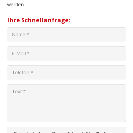
werden.
Ihre Schnellanfrage: