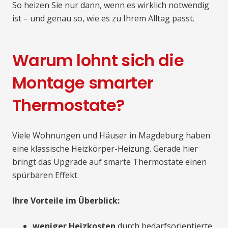
So heizen Sie nur dann, wenn es wirklich notwendig
ist – und genau so, wie es zu Ihrem Alltag passt.
Warum lohnt sich die
Montage smarter
Thermostate?
Viele Wohnungen und Häuser in Magdeburg haben
eine klassische Heizkörper-Heizung. Gerade hier
bringt das Upgrade auf smarte Thermostate einen
spürbaren Effekt.
Ihre Vorteile im Überblick:
weniger Heizkosten
durch bedarfsorientierte