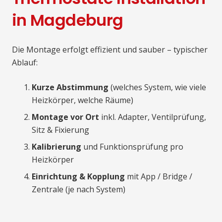
in Magdeburg
Die Montage erfolgt effizient und sauber – typischer
Ablauf:
Kurze Abstimmung
(welches System, wie viele
Heizkörper, welche Räume)
Montage vor Ort
inkl. Adapter, Ventilprüfung,
Sitz & Fixierung
Kalibrierung
und Funktionsprüfung pro
Heizkörper
Einrichtung & Kopplung
mit App / Bridge /
Zentrale (je nach System)