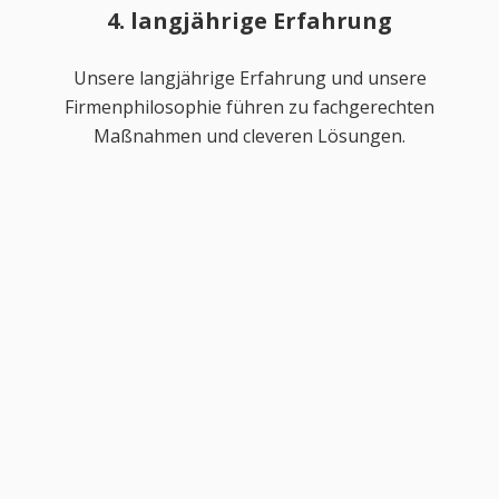
4. langjährige Erfahrung
Unsere langjährige Erfahrung und unsere
Firmenphilosophie führen zu fachgerechten
Maßnahmen und cleveren Lösungen.