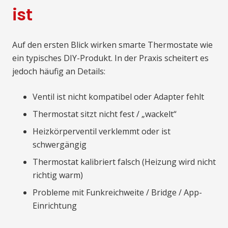
ist
Auf den ersten Blick wirken smarte Thermostate wie
ein typisches DIY-Produkt. In der Praxis scheitert es
jedoch häufig an Details:
Ventil ist nicht kompatibel oder Adapter fehlt
Thermostat sitzt nicht fest / „wackelt“
Heizkörperventil verklemmt oder ist
schwergängig
Thermostat kalibriert falsch (Heizung wird nicht
richtig warm)
Probleme mit Funkreichweite / Bridge / App-
Einrichtung