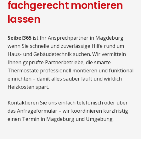
fachgerecht montieren
lassen
Seibel365
ist Ihr Ansprechpartner in Magdeburg,
wenn Sie schnelle und zuverlässige Hilfe rund um
Haus- und Gebäudetechnik suchen. Wir vermitteln
Ihnen geprüfte Partnerbetriebe, die smarte
Thermostate professionell montieren und funktional
einrichten – damit alles sauber läuft und wirklich
Heizkosten spart.
Kontaktieren Sie uns einfach telefonisch oder über
das Anfrageformular – wir koordinieren kurzfristig
einen Termin in Magdeburg und Umgebung.