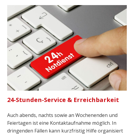
24-Stunden-Service & Erreichbarkeit
Auch abends, nachts sowie an Wochenenden und
Feiertagen ist eine Kontaktaufnahme möglich. In
dringenden Fällen kann kurzfristig Hilfe organisiert