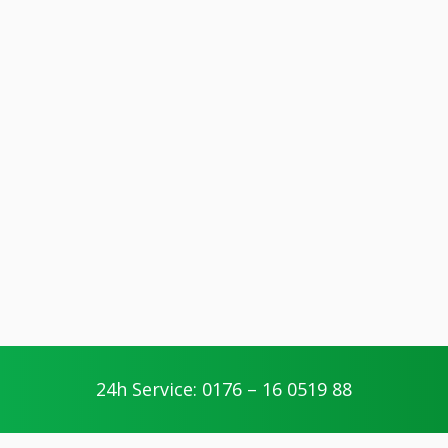
24h Service: 0176 – 16 0519 88