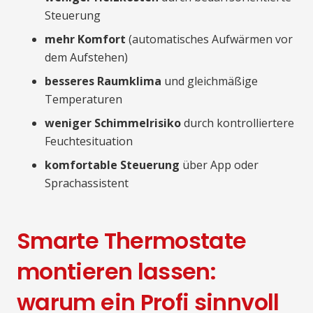
Steuerung
mehr Komfort
(automatisches Aufwärmen vor
dem Aufstehen)
besseres Raumklima
und gleichmäßige
Temperaturen
weniger Schimmelrisiko
durch kontrolliertere
Feuchtesituation
komfortable Steuerung
über App oder
Sprachassistent
Smarte Thermostate
montieren lassen:
warum ein Profi sinnvoll