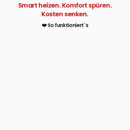
Smart heizen. Komfort spüren.
Kosten senken.
❤️ So funktioniert´s