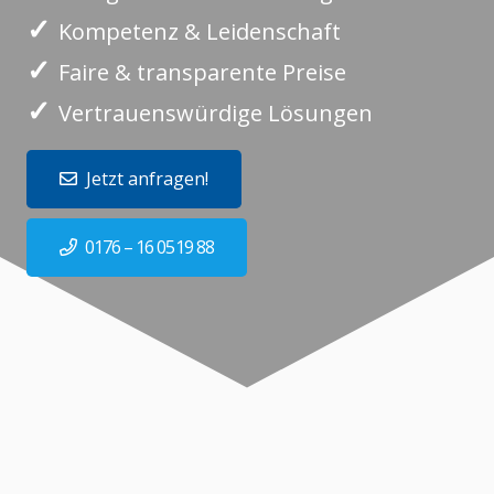
✓
Kompetenz & Leidenschaft
✓
Faire & transparente Preise
✓
Vertrauenswürdige Lösungen
Jetzt anfragen!
0176 – 16 0519 88