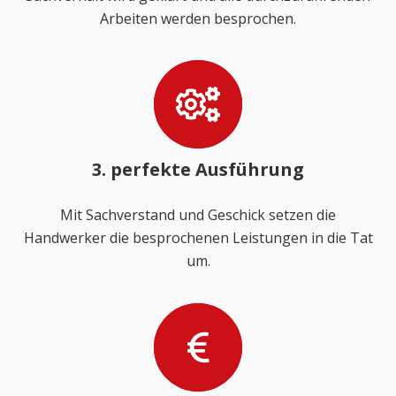
Arbeiten werden besprochen.
3. perfekte Ausführung
Mit Sachverstand und Geschick setzen die
Handwerker die besprochenen Leistungen in die Tat
um.