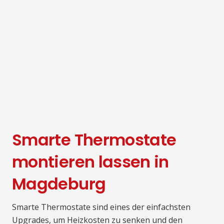
Smarte Thermostate
montieren lassen in
Magdeburg
Smarte Thermostate sind eines der einfachsten
Upgrades, um Heizkosten zu senken und den