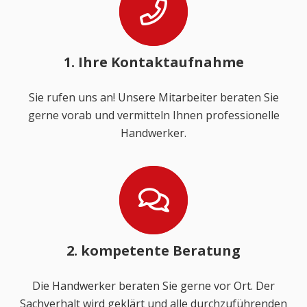
1. Ihre Kontaktaufnahme
Sie rufen uns an! Unsere Mitarbeiter beraten Sie
gerne vorab und vermitteln Ihnen professionelle
Handwerker.
2. kompetente Beratung
Die Handwerker beraten Sie gerne vor Ort. Der
Sachverhalt wird geklärt und alle durchzuführenden