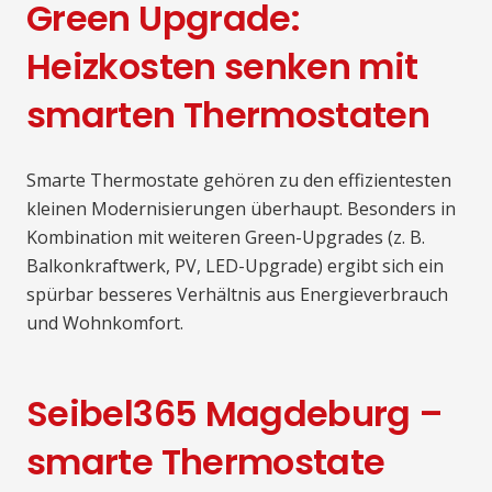
Green Upgrade:
Heizkosten senken mit
smarten Thermostaten
Smarte Thermostate gehören zu den effizientesten
kleinen Modernisierungen überhaupt. Besonders in
Kombination mit weiteren Green-Upgrades (z. B.
Balkonkraftwerk, PV, LED-Upgrade) ergibt sich ein
spürbar besseres Verhältnis aus Energieverbrauch
und Wohnkomfort.
Seibel365 Magdeburg –
smarte Thermostate