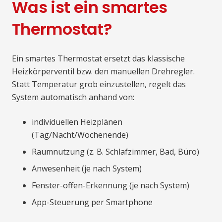
Was ist ein smartes
Thermostat?
Ein smartes Thermostat ersetzt das klassische
Heizkörperventil bzw. den manuellen Drehregler.
Statt Temperatur grob einzustellen, regelt das
System automatisch anhand von:
individuellen Heizplänen
(Tag/Nacht/Wochenende)
Raumnutzung (z. B. Schlafzimmer, Bad, Büro)
Anwesenheit (je nach System)
Fenster-offen-Erkennung (je nach System)
App-Steuerung per Smartphone