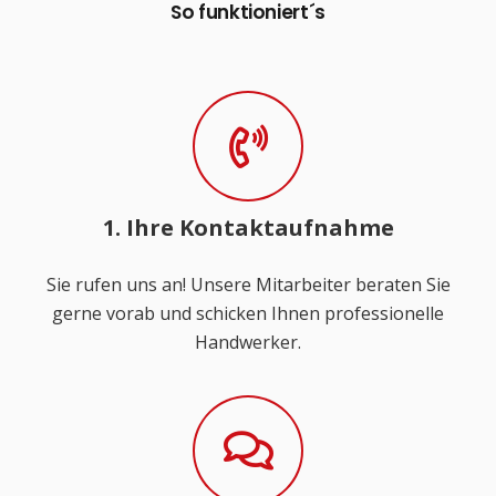
So funktioniert´s
1. Ihre Kontaktaufnahme
Sie rufen uns an! Unsere Mitarbeiter beraten Sie
gerne vorab und schicken Ihnen professionelle
Handwerker.