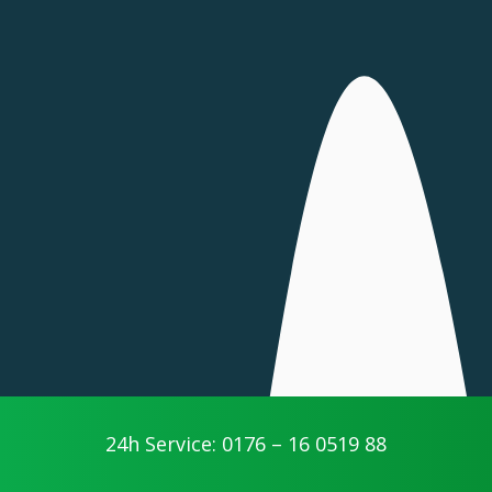
24h Service: 0176 – 16 0519 88