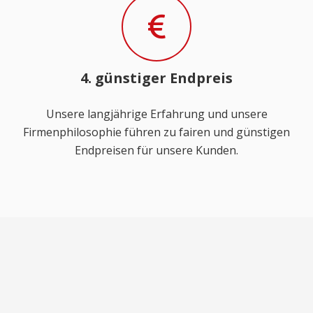
4. günstiger Endpreis
Unsere langjährige Erfahrung und unsere
Firmenphilosophie führen zu fairen und günstigen
Endpreisen für unsere Kunden.