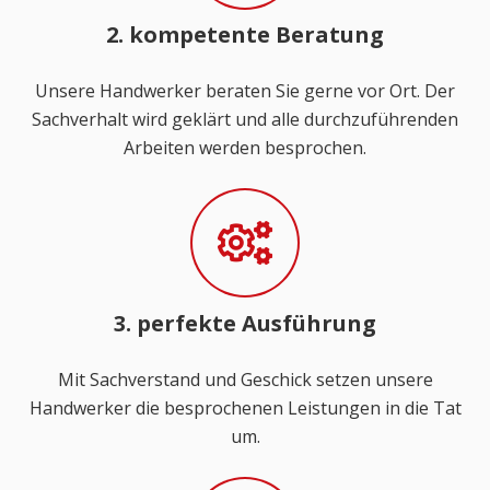
2. kompetente Beratung
Unsere Handwerker beraten Sie gerne vor Ort. Der
Sachverhalt wird geklärt und alle durchzuführenden
Arbeiten werden besprochen.
3. perfekte Ausführung
Mit Sachverstand und Geschick setzen unsere
Handwerker die besprochenen Leistungen in die Tat
um.