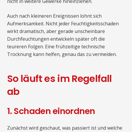
nicht in weitere Gewerke hineinziehen.
Auch nach kleineren Ereignissen lohnt sich
Aufmerksamkeit. Nicht jeder Feuchtigkeitsschaden
wirkt dramatisch, aber gerade unscheinbare
Durchfeuchtungen entwickeln später oft die
teureren Folgen. Eine frühzeitige technische
Trocknung kann helfen, genau das zu vermeiden.
So läuft es im Regelfall
ab
1. Schaden einordnen
Zunächst wird geschaut, was passiert ist und welche