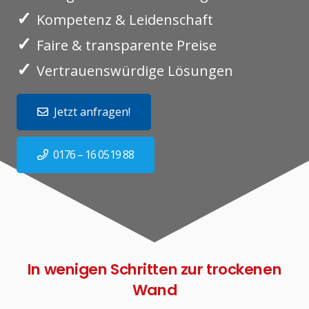
✓
Kompetenz & Leidenschaft
✓
Faire & transparente Preise
✓
Vertrauenswürdige Lösungen
Jetzt anfragen!
0176 – 16 0519 88
In wenigen Schritten zur trockenen
Wand