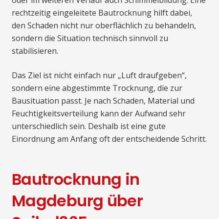
rechtzeitig eingeleitete Bautrocknung hilft dabei,
den Schaden nicht nur oberflächlich zu behandeln,
sondern die Situation technisch sinnvoll zu
stabilisieren.
Das Ziel ist nicht einfach nur „Luft draufgeben“,
sondern eine abgestimmte Trocknung, die zur
Bausituation passt. Je nach Schaden, Material und
Feuchtigkeitsverteilung kann der Aufwand sehr
unterschiedlich sein. Deshalb ist eine gute
Einordnung am Anfang oft der entscheidende Schritt.
Bautrocknung in
Magdeburg über