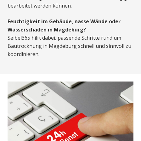
bearbeitet werden können.
Feuchtigkeit im Gebäude, nasse Wände oder
Wasserschaden in Magdeburg?
Seibel365 hilft dabei, passende Schritte rund um
Bautrocknung in Magdeburg schnell und sinnvoll zu
koordinieren.