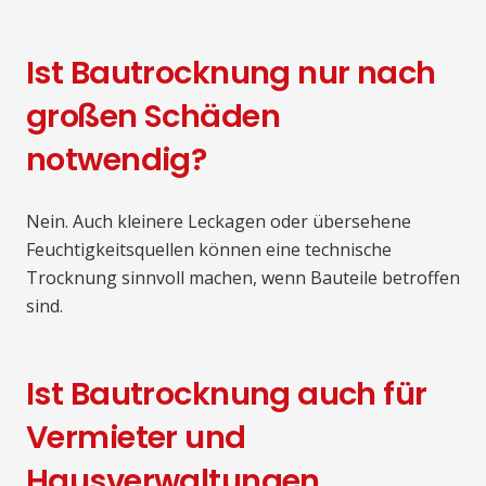
Ist Bautrocknung nur nach
großen Schäden
notwendig?
Nein. Auch kleinere Leckagen oder übersehene
Feuchtigkeitsquellen können eine technische
Trocknung sinnvoll machen, wenn Bauteile betroffen
sind.
Ist Bautrocknung auch für
Vermieter und
Hausverwaltungen