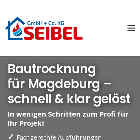
Bautrocknung
für Magdeburg –
schnell & klar gelöst
In wenigen Schritten zum Profi für
Ihr Projekt
✓
Fachgerechte Ausführungen