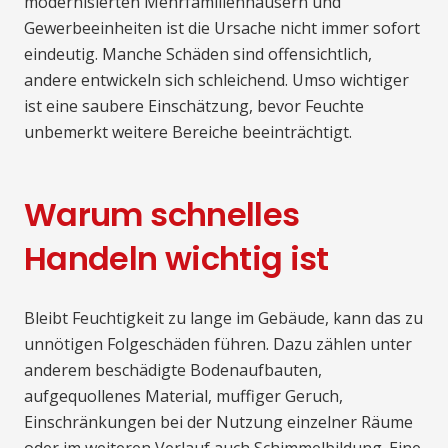
modernisierten Mehrfamilienhäusern und
Gewerbeeinheiten ist die Ursache nicht immer sofort
eindeutig. Manche Schäden sind offensichtlich,
andere entwickeln sich schleichend. Umso wichtiger
ist eine saubere Einschätzung, bevor Feuchte
unbemerkt weitere Bereiche beeinträchtigt.
Warum schnelles
Handeln wichtig ist
Bleibt Feuchtigkeit zu lange im Gebäude, kann das zu
unnötigen Folgeschäden führen. Dazu zählen unter
anderem beschädigte Bodenaufbauten,
aufgequollenes Material, muffiger Geruch,
Einschränkungen bei der Nutzung einzelner Räume
oder im weiteren Verlauf auch Schimmelbildung. Eine