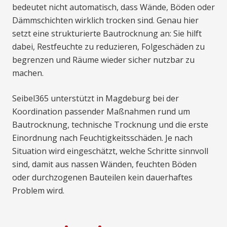
bedeutet nicht automatisch, dass Wände, Böden oder
Dämmschichten wirklich trocken sind. Genau hier
setzt eine strukturierte Bautrocknung an: Sie hilft
dabei, Restfeuchte zu reduzieren, Folgeschäden zu
begrenzen und Räume wieder sicher nutzbar zu
machen.
Seibel365 unterstützt in Magdeburg bei der
Koordination passender Maßnahmen rund um
Bautrocknung, technische Trocknung und die erste
Einordnung nach Feuchtigkeitsschäden. Je nach
Situation wird eingeschätzt, welche Schritte sinnvoll
sind, damit aus nassen Wänden, feuchten Böden
oder durchzogenen Bauteilen kein dauerhaftes
Problem wird.