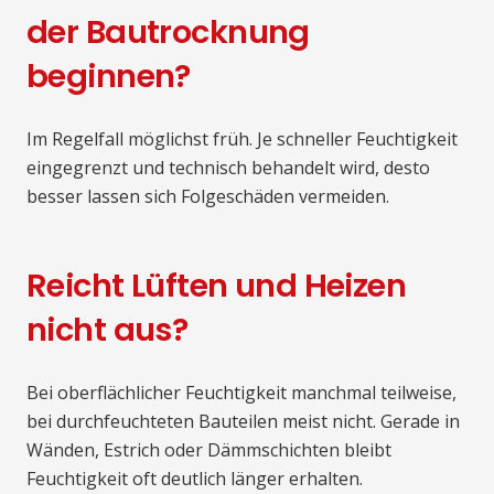
der Bautrocknung
beginnen?
Im Regelfall möglichst früh. Je schneller Feuchtigkeit
eingegrenzt und technisch behandelt wird, desto
besser lassen sich Folgeschäden vermeiden.
Reicht Lüften und Heizen
nicht aus?
Bei oberflächlicher Feuchtigkeit manchmal teilweise,
bei durchfeuchteten Bauteilen meist nicht. Gerade in
Wänden, Estrich oder Dämmschichten bleibt
Feuchtigkeit oft deutlich länger erhalten.