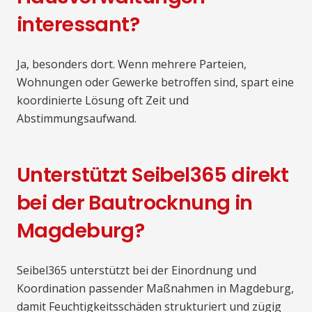
interessant?
Ja, besonders dort. Wenn mehrere Parteien,
Wohnungen oder Gewerke betroffen sind, spart eine
koordinierte Lösung oft Zeit und
Abstimmungsaufwand.
Unterstützt Seibel365 direkt
bei der Bautrocknung in
Magdeburg?
Seibel365 unterstützt bei der Einordnung und
Koordination passender Maßnahmen in Magdeburg,
damit Feuchtigkeitsschäden strukturiert und zügig