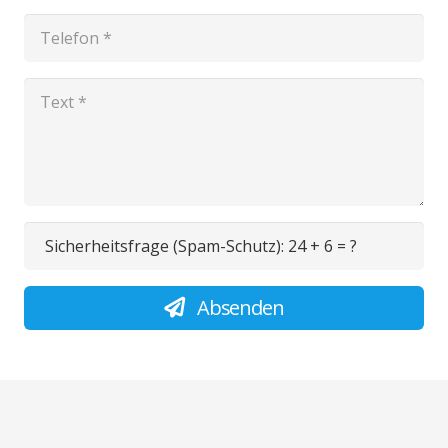
Sicherheitsfrage (Spam-Schutz):
24 + 6 = ?
Absenden