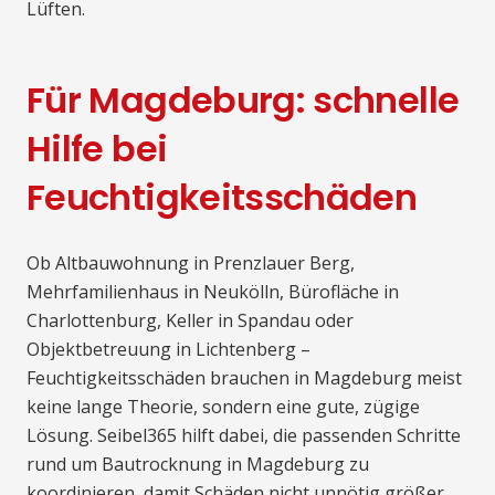
Lüften.
Für Magdeburg: schnelle
Hilfe bei
Feuchtigkeitsschäden
Ob Altbauwohnung in Prenzlauer Berg,
Mehrfamilienhaus in Neukölln, Bürofläche in
Charlottenburg, Keller in Spandau oder
Objektbetreuung in Lichtenberg –
Feuchtigkeitsschäden brauchen in Magdeburg meist
keine lange Theorie, sondern eine gute, zügige
Lösung. Seibel365 hilft dabei, die passenden Schritte
rund um Bautrocknung in Magdeburg zu
koordinieren, damit Schäden nicht unnötig größer