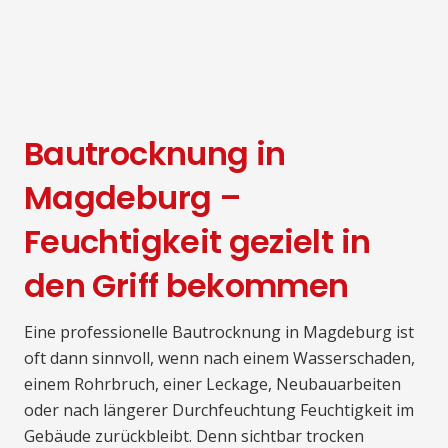
Bautrocknung in
Magdeburg –
Feuchtigkeit gezielt in
den Griff bekommen
Eine professionelle Bautrocknung in Magdeburg ist
oft dann sinnvoll, wenn nach einem Wasserschaden,
einem Rohrbruch, einer Leckage, Neubauarbeiten
oder nach längerer Durchfeuchtung Feuchtigkeit im
Gebäude zurückbleibt. Denn sichtbar trocken