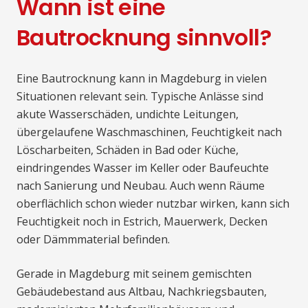
Wann ist eine
Bautrocknung sinnvoll?
Eine Bautrocknung kann in Magdeburg in vielen
Situationen relevant sein. Typische Anlässe sind
akute Wasserschäden, undichte Leitungen,
übergelaufene Waschmaschinen, Feuchtigkeit nach
Löscharbeiten, Schäden in Bad oder Küche,
eindringendes Wasser im Keller oder Baufeuchte
nach Sanierung und Neubau. Auch wenn Räume
oberflächlich schon wieder nutzbar wirken, kann sich
Feuchtigkeit noch in Estrich, Mauerwerk, Decken
oder Dämmmaterial befinden.
Gerade in Magdeburg mit seinem gemischten
Gebäudebestand aus Altbau, Nachkriegsbauten,