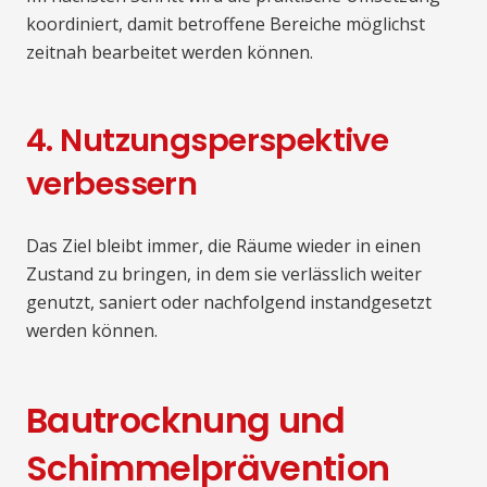
koordiniert, damit betroffene Bereiche möglichst
zeitnah bearbeitet werden können.
4. Nutzungsperspektive
verbessern
Das Ziel bleibt immer, die Räume wieder in einen
Zustand zu bringen, in dem sie verlässlich weiter
genutzt, saniert oder nachfolgend instandgesetzt
werden können.
Bautrocknung und
Schimmelprävention