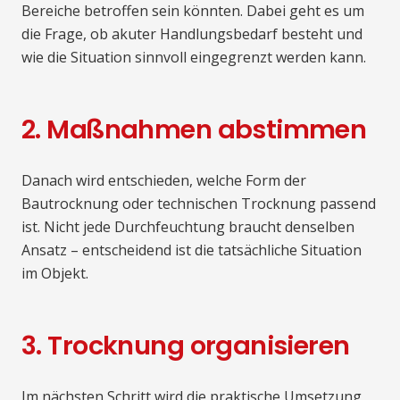
Bereiche betroffen sein könnten. Dabei geht es um
die Frage, ob akuter Handlungsbedarf besteht und
wie die Situation sinnvoll eingegrenzt werden kann.
2. Maßnahmen abstimmen
Danach wird entschieden, welche Form der
Bautrocknung oder technischen Trocknung passend
ist. Nicht jede Durchfeuchtung braucht denselben
Ansatz – entscheidend ist die tatsächliche Situation
im Objekt.
3. Trocknung organisieren
Im nächsten Schritt wird die praktische Umsetzung