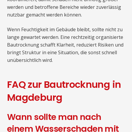
werden und betroffene Bereiche wieder zuverlässig
nutzbar gemacht werden können.
Wenn Feuchtigkeit im Gebäude bleibt, sollte nicht zu
lange gewartet werden. Eine rechtzeitig organisierte
Bautrocknung schafft Klarheit, reduziert Risiken und
bringt Struktur in eine Situation, die sonst schnell
unübersichtlich wird.
FAQ zur Bautrocknung in
Magdeburg
Wann sollte man nach
einem Wasserschaden mit