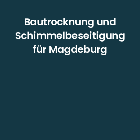
Bautrocknung und
Schimmelbeseitigung
für Magdeburg