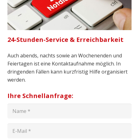
24-Stunden-Service & Erreichbarkeit
Auch abends, nachts sowie an Wochenenden und
Feiertagen ist eine Kontaktaufnahme möglich. In
dringenden Fällen kann kurzfristig Hilfe organisiert
werden.
Ihre Schnellanfrage: