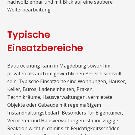
nachvollziehbar und mit Blick auf eine saubere
Weiterbearbeitung.
Typische
Einsatzbereiche
Bautrocknung kann in Magdeburg sowohl im
privaten als auch im gewerblichen Bereich sinnvoll
sein. Typische Einsatzorte sind Wohnungen, Häuser,
Keller, Büros, Ladeneinheiten, Praxen,
Technikräume, Hausverwaltungen, vermietete
Objekte oder Gebäude mit regelmäßigem
Instandhaltungsbedarf. Besonders für Eigentümer,
Vermieter und Hausverwaltungen ist eine zügige
Reaktion wichtig, damit sich Feuchtigkeitsschäden