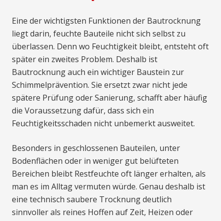
Eine der wichtigsten Funktionen der Bautrocknung
liegt darin, feuchte Bauteile nicht sich selbst zu
überlassen. Denn wo Feuchtigkeit bleibt, entsteht oft
später ein zweites Problem. Deshalb ist
Bautrocknung auch ein wichtiger Baustein zur
Schimmelprävention. Sie ersetzt zwar nicht jede
spätere Prüfung oder Sanierung, schafft aber häufig
die Voraussetzung dafür, dass sich ein
Feuchtigkeitsschaden nicht unbemerkt ausweitet.
Besonders in geschlossenen Bauteilen, unter
Bodenflächen oder in weniger gut belüfteten
Bereichen bleibt Restfeuchte oft länger erhalten, als
man es im Alltag vermuten würde. Genau deshalb ist
eine technisch saubere Trocknung deutlich
sinnvoller als reines Hoffen auf Zeit, Heizen oder