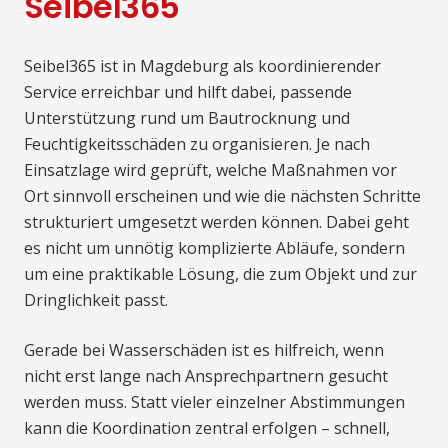
Seibel365
Seibel365 ist in Magdeburg als koordinierender
Service erreichbar und hilft dabei, passende
Unterstützung rund um Bautrocknung und
Feuchtigkeitsschäden zu organisieren. Je nach
Einsatzlage wird geprüft, welche Maßnahmen vor
Ort sinnvoll erscheinen und wie die nächsten Schritte
strukturiert umgesetzt werden können. Dabei geht
es nicht um unnötig komplizierte Abläufe, sondern
um eine praktikable Lösung, die zum Objekt und zur
Dringlichkeit passt.
Gerade bei Wasserschäden ist es hilfreich, wenn
nicht erst lange nach Ansprechpartnern gesucht
werden muss. Statt vieler einzelner Abstimmungen
kann die Koordination zentral erfolgen – schnell,