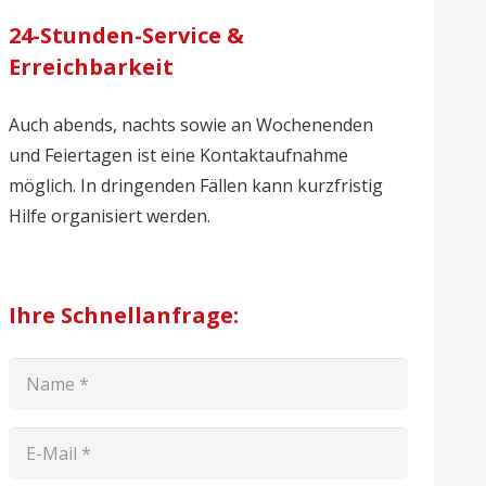
24-Stunden-Service &
Erreichbarkeit
Auch abends, nachts sowie an Wochenenden
und Feiertagen ist eine Kontaktaufnahme
möglich. In dringenden Fällen kann kurzfristig
Hilfe organisiert werden.
Ihre Schnellanfrage: