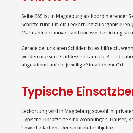
Seibel365 ist in Magdeburg als koordinierender Se
Schritte rund um die Leckortung zu organisieren. 
Maßnahmen sinnvoll sind und wie die Ortung stru
Gerade bei unklaren Schäden ist es hilfreich, wen
werden müssen. Stattdessen kann die Koordination
abgestimmt auf die jeweilige Situation vor Ort.
Typische Einsatzbe
Leckortung wird in Magdeburg sowohl im privaten 
Typische Einsatzorte sind Wohnungen, Häuser, K
Gewerbeflächen oder vermietete Objekte.