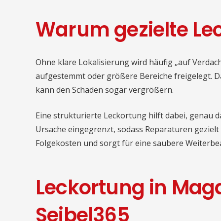
Warum gezielte Lec
Ohne klare Lokalisierung wird häufig „auf Verda
aufgestemmt oder größere Bereiche freigelegt. D
kann den Schaden sogar vergrößern.
Eine strukturierte Leckortung hilft dabei, genau d
Ursache eingegrenzt, sodass Reparaturen gezielt 
Folgekosten und sorgt für eine saubere Weiterbe
Leckortung in Mag
Seibel365