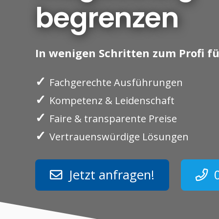
begrenzen
In wenigen Schritten zum Profi fü
✓
Fachgerechte Ausführungen
✓
Kompetenz & Leidenschaft
✓
Faire & transparente Preise
✓
Vertrauenswürdige Lösungen
Jetzt anfragen!