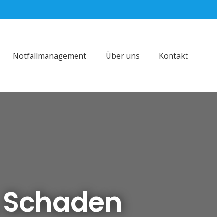
Notfallmanagement
Über uns
Kontakt
, Schaden