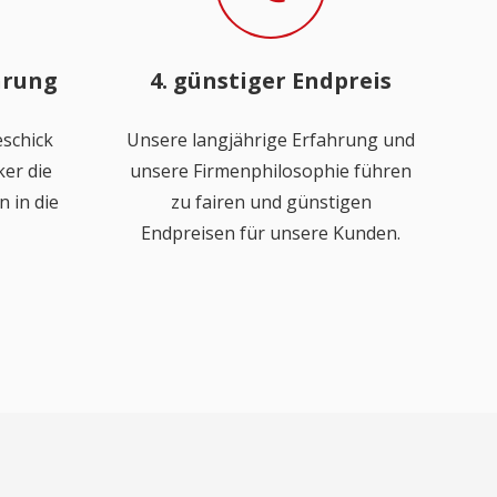
hrung
4. günstiger Endpreis
schick
Unsere langjährige Erfahrung und
er die
unsere Firmenphilosophie führen
 in die
zu fairen und günstigen
Endpreisen für unsere Kunden.