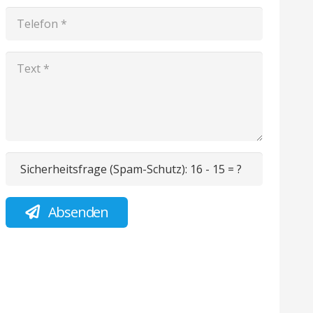
Sicherheitsfrage (Spam-Schutz):
16 - 15 = ?
Absenden