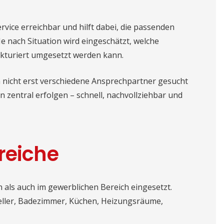
rvice erreichbar und hilft dabei, die passenden
Je nach Situation wird eingeschätzt, welche
kturiert umgesetzt werden kann.
n nicht erst verschiedene Ansprechpartner gesucht
 zentral erfolgen – schnell, nachvollziehbar und
reiche
als auch im gewerblichen Bereich eingesetzt.
eller, Badezimmer, Küchen, Heizungsräume,