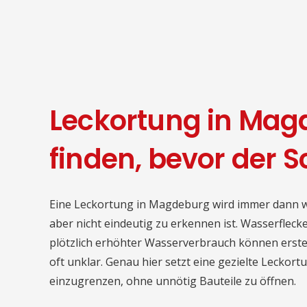
Leckortung in Mag
finden, bevor der 
Eine Leckortung in Magdeburg wird immer dann wic
aber nicht eindeutig zu erkennen ist. Wasserflec
plötzlich erhöhter Wasserverbrauch können erste 
oft unklar. Genau hier setzt eine gezielte Leckortun
einzugrenzen, ohne unnötig Bauteile zu öffnen.