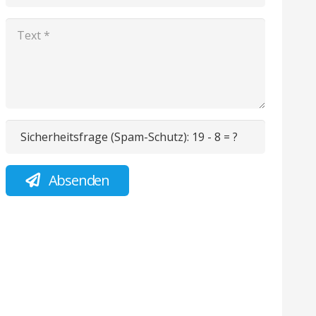
Sicherheitsfrage (Spam-Schutz):
19 - 8 = ?
Absenden