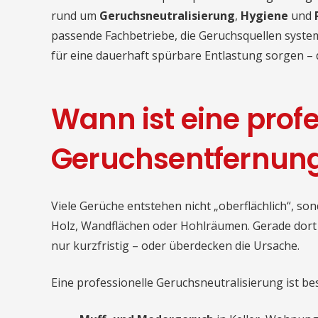
rund um
Geruchsneutralisierung
,
Hygiene
und
passende Fachbetriebe, die Geruchsquellen system
für eine dauerhaft spürbare Entlastung sorgen – 
Wann ist eine profe
Geruchsentfernung
Viele Gerüche entstehen nicht „oberflächlich“, sond
Holz, Wandflächen oder Hohlräumen. Gerade dort 
nur kurzfristig – oder überdecken die Ursache.
Eine professionelle Geruchsneutralisierung ist bes