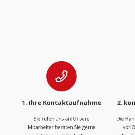
1. Ihre Kontaktaufnahme
2. ko
Sie rufen uns an! Unsere
Die Han
Mitarbeiter beraten Sie gerne
vor O