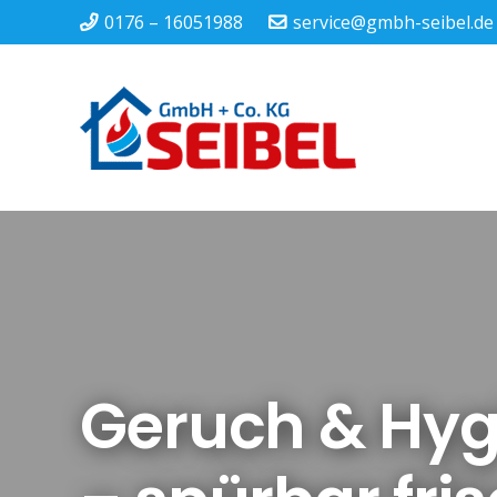
0176 – 16051988
service@gmbh-seibel.de
Geruch & Hyg