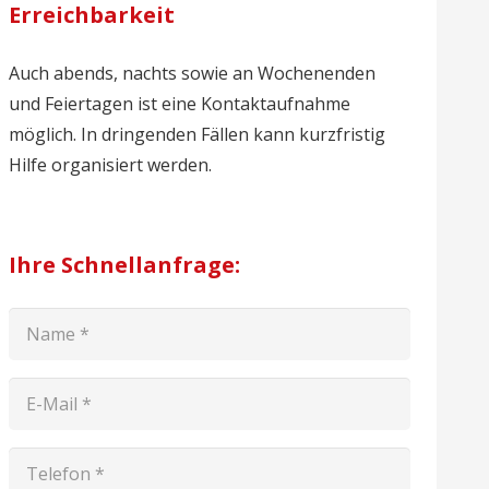
Erreichbarkeit
Auch abends, nachts sowie an Wochenenden
und Feiertagen ist eine Kontaktaufnahme
möglich. In dringenden Fällen kann kurzfristig
Hilfe organisiert werden.
Ihre Schnellanfrage: