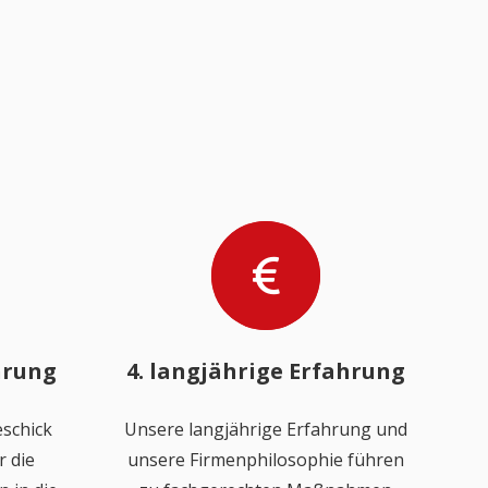
hrung
4. langjährige Erfahrung
schick
Unsere langjährige Erfahrung und
 die
unsere Firmenphilosophie führen