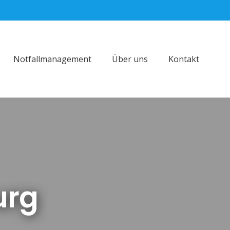
Notfallmanagement
Über uns
Kontakt
urg