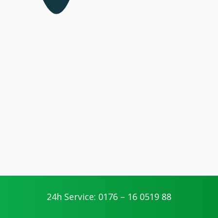
24h Service: 0176 – 16 0519 88