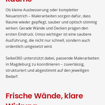
Ob kleine Ausbesserung oder kompletter
Neuanstrich – Malerarbeiten sorgen dafür, dass
Räume wieder gepflegt, sauber und optisch stimmig
wirken. Gerade Wände und Decken prägen den
ersten Eindruck. Umso wichtiger ist eine saubere
Ausführung, die nicht nur schnell, sondern auch
ordentlich umgesetzt wird.
Seibel365 unterstützt dabei, passende Malerarbeiten
in Magdeburg zu koordinieren – zuverlässig,
strukturiert und abgestimmt auf den jeweiligen
Bedarf.
Frische Wände, klare