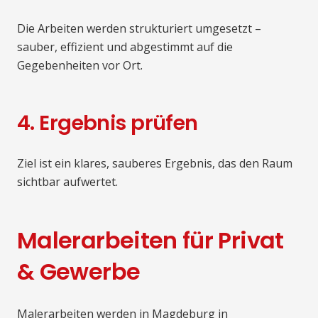
Die Arbeiten werden strukturiert umgesetzt –
sauber, effizient und abgestimmt auf die
Gegebenheiten vor Ort.
4. Ergebnis prüfen
Ziel ist ein klares, sauberes Ergebnis, das den Raum
sichtbar aufwertet.
Malerarbeiten für Privat
& Gewerbe
Malerarbeiten werden in Magdeburg in