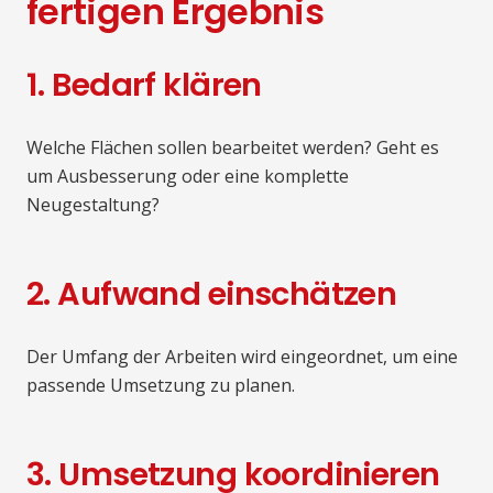
fertigen Ergebnis
1. Bedarf klären
Welche Flächen sollen bearbeitet werden? Geht es
um Ausbesserung oder eine komplette
Neugestaltung?
2. Aufwand einschätzen
Der Umfang der Arbeiten wird eingeordnet, um eine
passende Umsetzung zu planen.
3. Umsetzung koordinieren