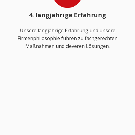
4. langjährige Erfahrung
Unsere langjährige Erfahrung und unsere
Firmenphilosophie führen zu fachgerechten
Maßnahmen und cleveren Lösungen.