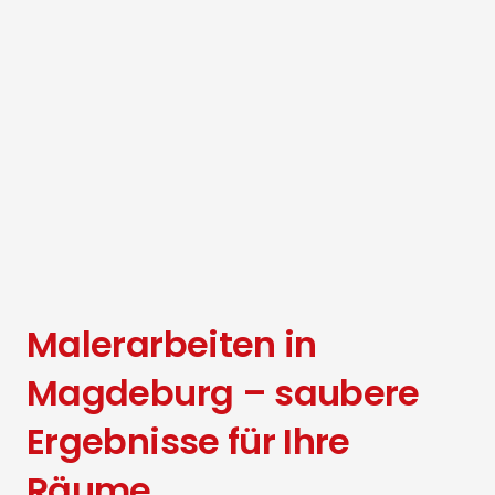
Malerarbeiten in
Magdeburg – saubere
Ergebnisse für Ihre
Räume