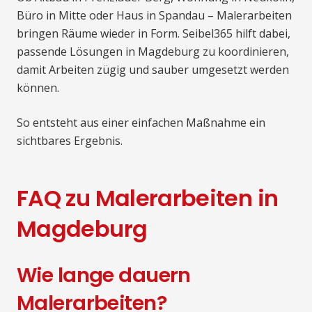
Büro in Mitte oder Haus in Spandau – Malerarbeiten
bringen Räume wieder in Form. Seibel365 hilft dabei,
passende Lösungen in Magdeburg zu koordinieren,
damit Arbeiten zügig und sauber umgesetzt werden
können.
So entsteht aus einer einfachen Maßnahme ein
sichtbares Ergebnis.
FAQ zu Malerarbeiten in
Magdeburg
Wie lange dauern
Malerarbeiten?