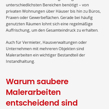
unterschiedlichsten Bereichen benötigt – von
privaten Wohnungen über Häuser bis hin zu Büros,
Praxen oder Gewerbeflächen. Gerade bei häufig
genutzten Räumen lohnt sich eine regelmäßige
Auffrischung, um den Gesamteindruck zu erhalten.
Auch für Vermieter, Hausverwaltungen oder
Unternehmen mit mehreren Objekten sind
Malerarbeiten ein wichtiger Bestandteil der
Instandhaltung.
Warum saubere
Malerarbeiten
entscheidend sind