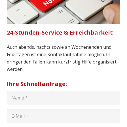
24-Stunden-Service & Erreichbarkeit
Auch abends, nachts sowie an Wochenenden und
Feiertagen ist eine Kontaktaufnahme möglich. In
dringenden Fällen kann kurzfristig Hilfe organisiert
werden.
Ihre Schnellanfrage: