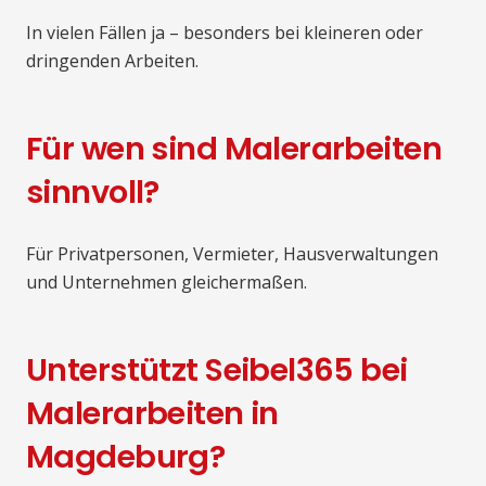
In vielen Fällen ja – besonders bei kleineren oder
dringenden Arbeiten.
Für wen sind Malerarbeiten
sinnvoll?
Für Privatpersonen, Vermieter, Hausverwaltungen
und Unternehmen gleichermaßen.
Unterstützt Seibel365 bei
Malerarbeiten in
Magdeburg?