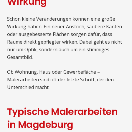
Wirkung
Schon kleine Veränderungen können eine große
Wirkung haben. Ein neuer Anstrich, saubere Kanten
oder ausgebesserte Flächen sorgen dafür, dass
Räume direkt gepflegter wirken. Dabei geht es nicht
nur um Optik, sondern auch um ein stimmiges
Gesamtbild.
Ob Wohnung, Haus oder Gewerbefläche –
Malerarbeiten sind oft der letzte Schritt, der den
Unterschied macht.
Typische Malerarbeiten
in Magdeburg