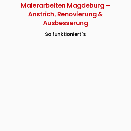
Malerarbeiten Magdeburg –
Anstrich, Renovierung &
Ausbesserung
So funktioniert´s