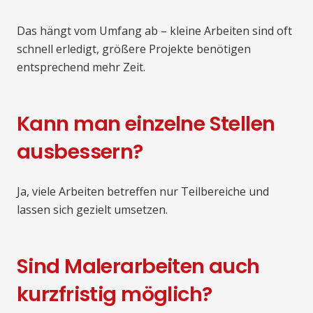
Das hängt vom Umfang ab – kleine Arbeiten sind oft
schnell erledigt, größere Projekte benötigen
entsprechend mehr Zeit.
Kann man einzelne Stellen
ausbessern?
Ja, viele Arbeiten betreffen nur Teilbereiche und
lassen sich gezielt umsetzen.
Sind Malerarbeiten auch
kurzfristig möglich?