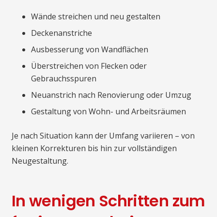
Wände streichen und neu gestalten
Deckenanstriche
Ausbesserung von Wandflächen
Überstreichen von Flecken oder
Gebrauchsspuren
Neuanstrich nach Renovierung oder Umzug
Gestaltung von Wohn- und Arbeitsräumen
Je nach Situation kann der Umfang variieren – von
kleinen Korrekturen bis hin zur vollständigen
Neugestaltung.
In wenigen Schritten zum