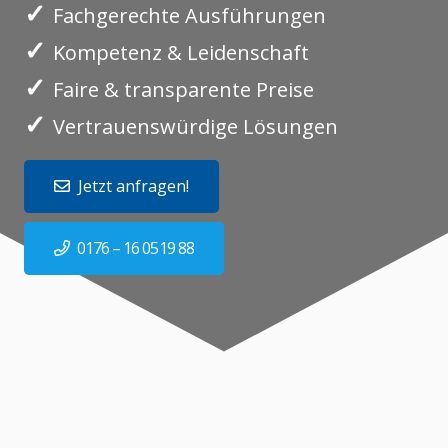
✓
Fachgerechte Ausführungen
✓
Kompetenz & Leidenschaft
✓
Faire & transparente Preise
✓
Vertrauenswürdige Lösungen
Jetzt anfragen!
0176 – 16 0519 88