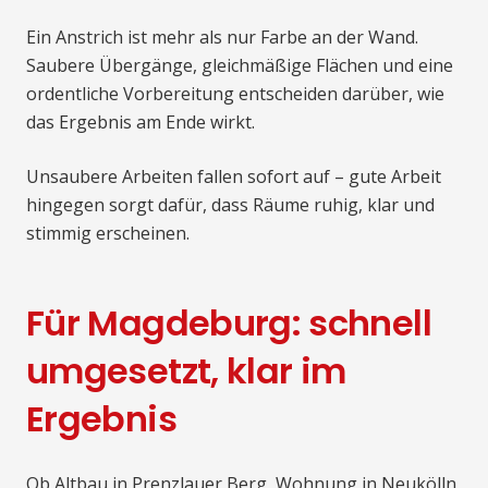
Ein Anstrich ist mehr als nur Farbe an der Wand.
Saubere Übergänge, gleichmäßige Flächen und eine
ordentliche Vorbereitung entscheiden darüber, wie
das Ergebnis am Ende wirkt.
Unsaubere Arbeiten fallen sofort auf – gute Arbeit
hingegen sorgt dafür, dass Räume ruhig, klar und
stimmig erscheinen.
Für Magdeburg: schnell
umgesetzt, klar im
Ergebnis
Ob Altbau in Prenzlauer Berg, Wohnung in Neukölln,