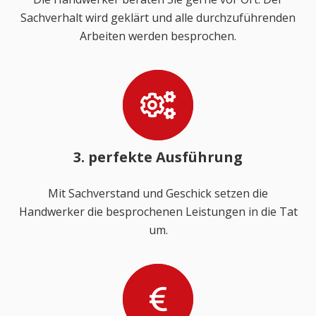
Sachverhalt wird geklärt und alle durchzuführenden
Arbeiten werden besprochen.
3. perfekte Ausführung
Mit Sachverstand und Geschick setzen die
Handwerker die besprochenen Leistungen in die Tat
um.