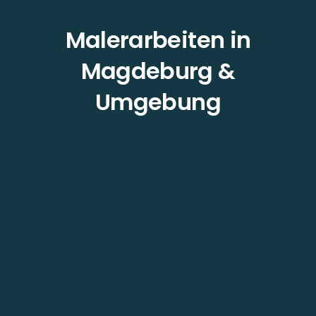
Malerarbeiten in
Magdeburg &
Umgebung