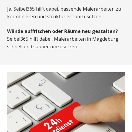
Ja, Seibel365 hilft dabei, passende Malerarbeiten zu
koordinieren und strukturiert umzusetzen.
Wände auffrischen oder Räume neu gestalten?
Seibel365 hilft dabei, Malerarbeiten in Magdeburg
schnell und sauber umzusetzen.