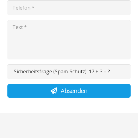
Sicherheitsfrage (Spam-Schutz):
17 + 3 = ?
Absenden