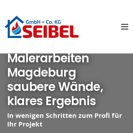
Malerarbeiten
Magdeburg
saubere Wände,
klares Ergebnis
In wenigen Schritten zum Profi für
Ihr Projekt