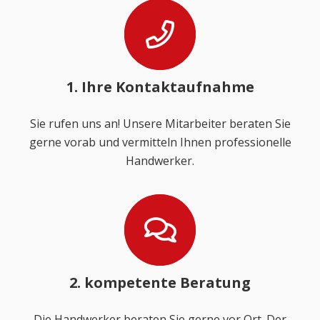
1. Ihre Kontaktaufnahme
Sie rufen uns an! Unsere Mitarbeiter beraten Sie
gerne vorab und vermitteln Ihnen professionelle
Handwerker.
2. kompetente Beratung
Die Handwerker beraten Sie gerne vor Ort. Der