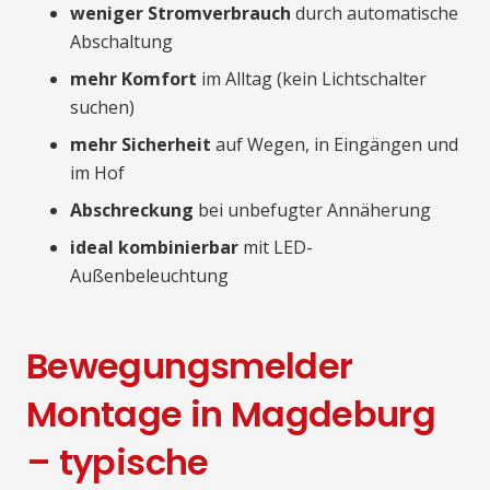
weniger Stromverbrauch
durch automatische
Abschaltung
mehr Komfort
im Alltag (kein Lichtschalter
suchen)
mehr Sicherheit
auf Wegen, in Eingängen und
im Hof
Abschreckung
bei unbefugter Annäherung
ideal kombinierbar
mit LED-
Außenbeleuchtung
Bewegungsmelder
Montage in Magdeburg
– typische