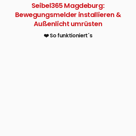
Seibel365 Magdeburg:
Bewegungsmelder installieren &
Außenlicht umrüsten
❤️ So funktioniert´s