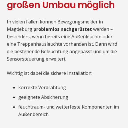
großen Umbau möglich
In vielen Fällen können Bewegungsmelder in
Magdeburg
problemlos nachgerüstet
werden –
besonders, wenn bereits eine Außenleuchte oder
eine Treppenhausleuchte vorhanden ist. Dann wird
die bestehende Beleuchtung angepasst und um die
Sensorsteuerung erweitert.
Wichtig ist dabei die sichere Installation:
korrekte Verdrahtung
geeignete Absicherung
feuchtraum- und wetterfeste Komponenten im
Außenbereich