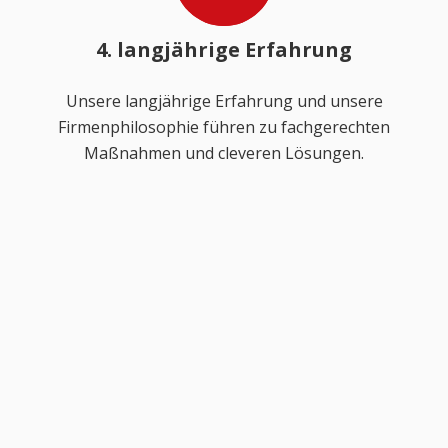
4. langjährige Erfahrung
Unsere langjährige Erfahrung und unsere
Firmenphilosophie führen zu fachgerechten
Maßnahmen und cleveren Lösungen.