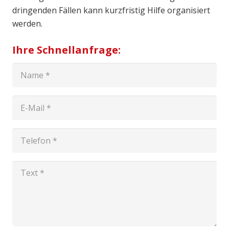
dringenden Fällen kann kurzfristig Hilfe organisiert
werden.
Ihre Schnellanfrage: