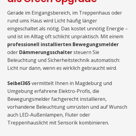
Gerade im Eingangsbereich, im Treppenhaus oder
rund ums Haus wird Licht häufig länger
eingeschaltet als nötig. Das kostet unnötig Energie –
und ist im Alltag oft schlicht unpraktisch. Mit einem
professionell installierten Bewegungsmelder
oder
Dämmerungsschalter
steuern Sie
Beleuchtung und Sicherheitstechnik automatisch:
Licht nur dann, wenn es wirklich gebraucht wird.
Seibel365
vermittelt Ihnen in Magdeburg und
Umgebung erfahrene Elektro-Profis, die
Bewegungsmelder fachgerecht installieren,
vorhandene Beleuchtung umrüsten und auf Wunsch
auch LED-Außenlampen, Fluter oder
Treppenhauslicht mit Sensorik kombinieren.