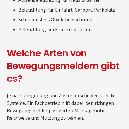
Außenbeleuchtung für Haus & Garten
Beleuchtung für Einfahrt, Carport, Parkplatz
Schaufenster-/Objektbeleuchtung
Beleuchtung bei Firmenzufahrten
Welche Arten von
Bewegungsmeldern gibt
es?
Je nach Umgebung und Ziel unterscheiden sich die
Systeme. Ein Fachbetrieb hilft dabei, den richtigen
Bewegungsmelder passend zu Montagehöhe,
Reichweite und Nutzung zu wählen.