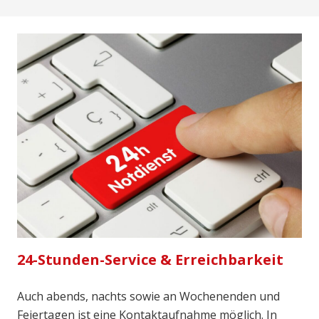
24-Stunden-Service & Erreichbarkeit
Auch abends, nachts sowie an Wochenenden und
Feiertagen ist eine Kontaktaufnahme möglich. In