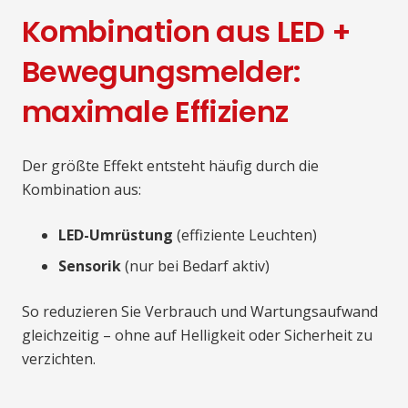
Kombination aus LED +
Bewegungsmelder:
maximale Effizienz
Der größte Effekt entsteht häufig durch die
Kombination aus:
LED-Umrüstung
(effiziente Leuchten)
Sensorik
(nur bei Bedarf aktiv)
So reduzieren Sie Verbrauch und Wartungsaufwand
gleichzeitig – ohne auf Helligkeit oder Sicherheit zu
verzichten.