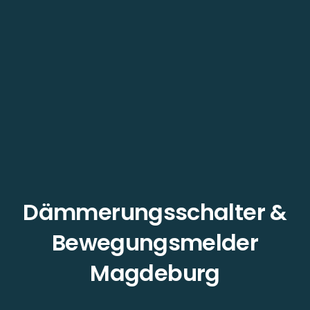
Dämmerungsschalter &
Bewegungsmelder
Magdeburg