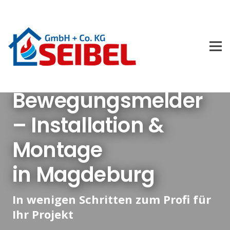
Bewegungsmelder
– Installation &
Montage
in Magdeburg
In wenigen Schritten zum Profi für
Ihr Projekt