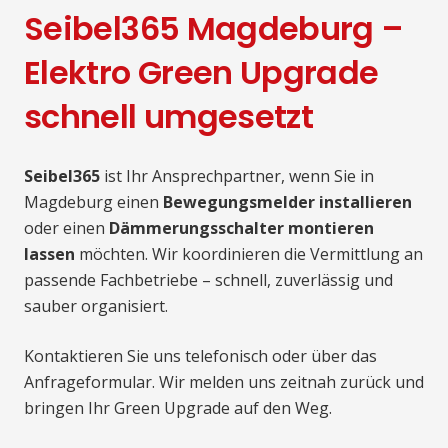
Seibel365 Magdeburg –
Elektro Green Upgrade
schnell umgesetzt
Seibel365
ist Ihr Ansprechpartner, wenn Sie in
Magdeburg einen
Bewegungsmelder installieren
oder einen
Dämmerungsschalter montieren
lassen
möchten. Wir koordinieren die Vermittlung an
passende Fachbetriebe – schnell, zuverlässig und
sauber organisiert.
Kontaktieren Sie uns telefonisch oder über das
Anfrageformular. Wir melden uns zeitnah zurück und
bringen Ihr Green Upgrade auf den Weg.