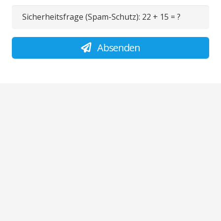
Sicherheitsfrage (Spam-Schutz):
22 + 15 = ?
Absenden