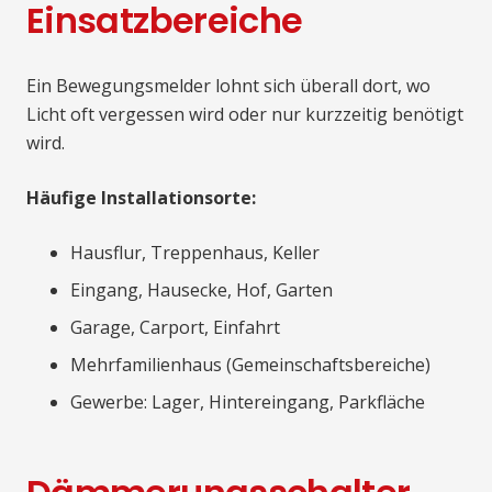
Einsatzbereiche
Ein Bewegungsmelder lohnt sich überall dort, wo
Licht oft vergessen wird oder nur kurzzeitig benötigt
wird.
Häufige Installationsorte:
Hausflur, Treppenhaus, Keller
Eingang, Hausecke, Hof, Garten
Garage, Carport, Einfahrt
Mehrfamilienhaus (Gemeinschaftsbereiche)
Gewerbe: Lager, Hintereingang, Parkfläche