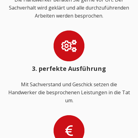
Sachverhalt wird geklärt und alle durchzuführenden
Arbeiten werden besprochen.
3. perfekte Ausführung
Mit Sachverstand und Geschick setzen die
Handwerker die besprochenen Leistungen in die Tat
um.