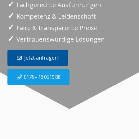
✓
Fachgerechte Ausführungen
✓
Kompetenz & Leidenschaft
✓
Faire & transparente Preise
✓
Vertrauenswürdige Lösungen
Jetzt anfragen!
0176 – 16 0519 88