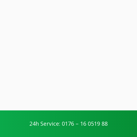
24h Service: 0176 – 16 0519 88