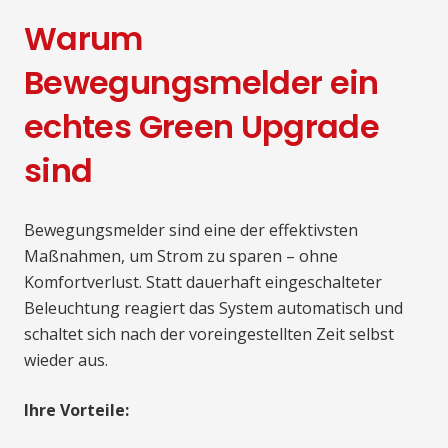
Warum
Bewegungsmelder ein
echtes Green Upgrade
sind
Bewegungsmelder sind eine der effektivsten
Maßnahmen, um Strom zu sparen – ohne
Komfortverlust. Statt dauerhaft eingeschalteter
Beleuchtung reagiert das System automatisch und
schaltet sich nach der voreingestellten Zeit selbst
wieder aus.
Ihre Vorteile: