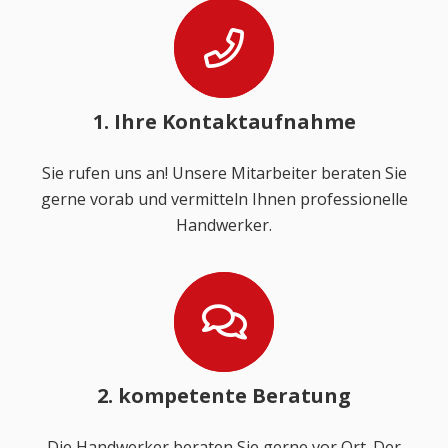
1. Ihre Kontaktaufnahme
Sie rufen uns an! Unsere Mitarbeiter beraten Sie
gerne vorab und vermitteln Ihnen professionelle
Handwerker.
2. kompetente Beratung
Die Handwerker beraten Sie gerne vor Ort. Der