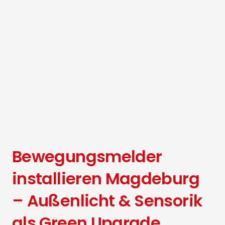
Bewegungsmelder
installieren Magdeburg
– Außenlicht & Sensorik
als Green Upgrade