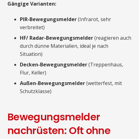
Gängige Varianten:
PIR-Bewegungsmelder
(Infrarot, sehr
verbreitet)
HF/ Radar-Bewegungsmelder
(reagieren auch
durch dünne Materialien, ideal je nach
Situation)
Decken-Bewegungsmelder
(Treppenhaus,
Flur, Keller)
Außen-Bewegungsmelder
(wetterfest, mit
Schutzklasse)
Bewegungsmelder
nachrüsten: Oft ohne