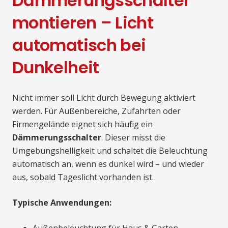
Dämmerungsschalter
montieren – Licht
automatisch bei
Dunkelheit
Nicht immer soll Licht durch Bewegung aktiviert
werden. Für Außenbereiche, Zufahrten oder
Firmengelände eignet sich häufig ein
Dämmerungsschalter
. Dieser misst die
Umgebungshelligkeit und schaltet die Beleuchtung
automatisch an, wenn es dunkel wird – und wieder
aus, sobald Tageslicht vorhanden ist.
Typische Anwendungen: