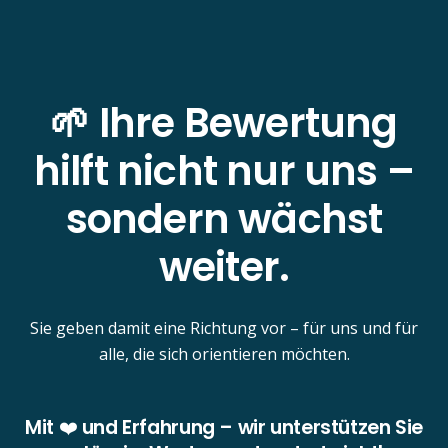
🌱 Ihre Bewertung
hilft nicht nur uns –
sondern wächst
weiter.
Sie geben damit eine Richtung vor – für uns und für
alle, die sich orientieren möchten.
Mit ❤️ und Erfahrung – wir unterstützen Sie