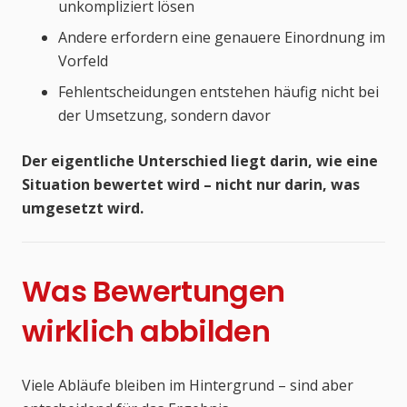
unkompliziert lösen
Andere erfordern eine genauere Einordnung im
Vorfeld
Fehlentscheidungen entstehen häufig nicht bei
der Umsetzung, sondern davor
Der eigentliche Unterschied liegt darin, wie eine
Situation bewertet wird – nicht nur darin, was
umgesetzt wird.
Was Bewertungen
wirklich abbilden
Viele Abläufe bleiben im Hintergrund – sind aber