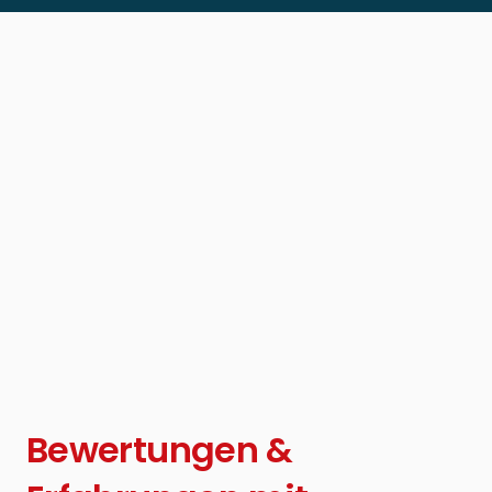
Bewertungen &