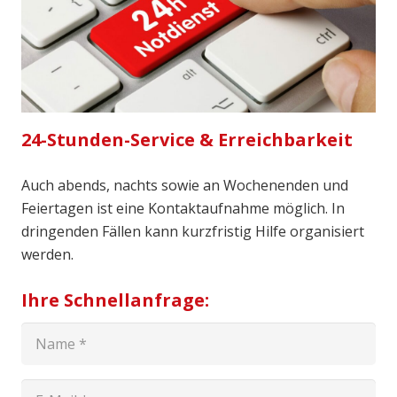
24-Stunden-Service & Erreichbarkeit
Auch abends, nachts sowie an Wochenenden und
Feiertagen ist eine Kontaktaufnahme möglich. In
dringenden Fällen kann kurzfristig Hilfe organisiert
werden.
Ihre Schnellanfrage: