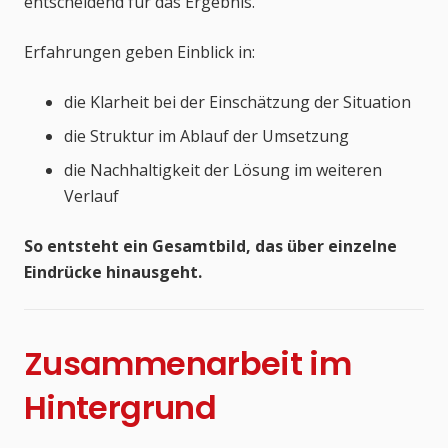
entscheidend für das Ergebnis.
Erfahrungen geben Einblick in:
die Klarheit bei der Einschätzung der Situation
die Struktur im Ablauf der Umsetzung
die Nachhaltigkeit der Lösung im weiteren
Verlauf
So entsteht ein Gesamtbild, das über einzelne
Eindrücke hinausgeht.
Zusammenarbeit im
Hintergrund