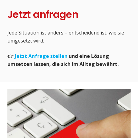
Jetzt anfragen
Jede Situation ist anders – entscheidend ist, wie sie
umgesetzt wird.
👉
Jetzt Anfrage stellen
und eine Lösung
umsetzen lassen, die sich im Alltag bewährt.