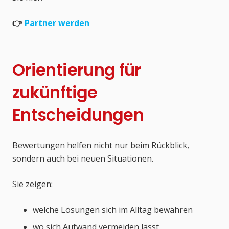
👉
Partner werden
Orientierung für
zukünftige
Entscheidungen
Bewertungen helfen nicht nur beim Rückblick,
sondern auch bei neuen Situationen.
Sie zeigen:
welche Lösungen sich im Alltag bewähren
wo sich Aufwand vermeiden lässt