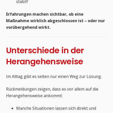
stabil?
Erfahrungen machen sichtbar, ob eine
Maßnahme wirklich abgeschlossen ist – oder nur
vorübergehend wirkt.
Unterschiede in der
Herangehensweise
Im Alltag gibt es selten nur einen Weg zur Lösung.
Rückmeldungen zeigen, dass es vor allem auf die
Herangehensweise ankommt:
Manche Situationen lassen sich direkt und