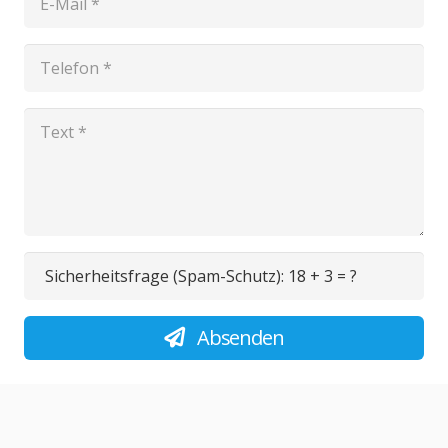
Sicherheitsfrage (Spam-Schutz):
18 + 3 = ?
Absenden