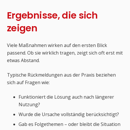
Ergebnisse, die sich
zeigen
Viele Maßnahmen wirken auf den ersten Blick
passend. Ob sie wirklich tragen, zeigt sich oft erst mit
etwas Abstand.
Typische Rückmeldungen aus der Praxis beziehen
sich auf Fragen wie:
Funktioniert die Lösung auch nach längerer
Nutzung?
Wurde die Ursache vollständig berücksichtigt?
Gab es Folgethemen – oder bleibt die Situation