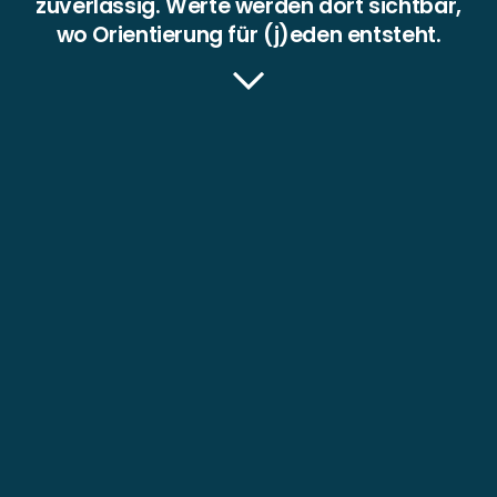
zuverlässig. Werte werden dort sichtbar,
wo Orientierung für (j)eden entsteht.