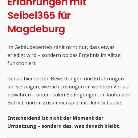
Erfahrungen mit
Seibel365 für
Magdeburg
Im Gebäudebetrieb zählt nicht nur, dass etwas
erledigt wird – sondern ob das Ergebnis im Alltag
funktioniert.
Genau hier setzen Bewertungen und Erfahrungen
an: Sie zeigen, wie sich Lösungen im weiteren Verlauf
bewähren – unter realen Bedingungen, im laufenden
Betrieb und im Zusammenspiel mit dem Gebäude.
Entscheidend ist nicht der Moment der
Umsetzung – sondern das, was danach bleibt.