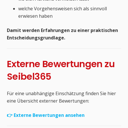
welche Vorgehensweisen sich als sinnvoll
erwiesen haben
Damit werden Erfahrungen zu einer praktischen
Entscheidungsgrundlage.
Externe Bewertungen zu
Seibel365
Für eine unabhängige Einschätzung finden Sie hier
eine Übersicht externer Bewertungen:
👉 Externe Bewertungen ansehen