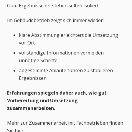
Gute Ergebnisse entstehen selten isoliert.
Im Gebäudebetrieb zeigt sich immer wieder:
klare Abstimmung erleichtert die Umsetzung
vor Ort
vollständige Informationen vermeiden
unnötige Schritte
abgestimmte Abläufe führen zu stabileren
Ergebnissen
Erfahrungen spiegeln daher auch, wie gut
Vorbereitung und Umsetzung
zusammenarbeiten.
Mehr zur Zusammenarbeit mit Fachbetrieben finden
Sie hier: